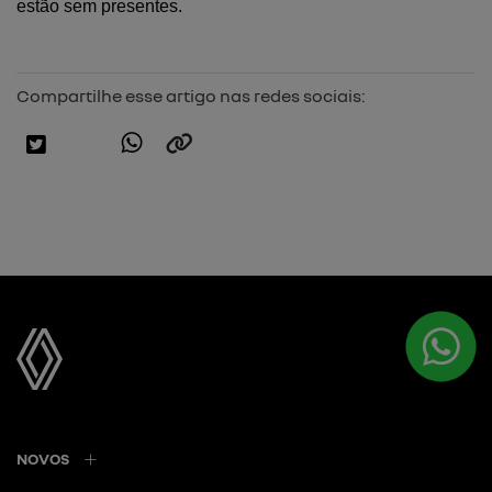
estão sem presentes.
Compartilhe esse artigo nas redes sociais:
NOVOS