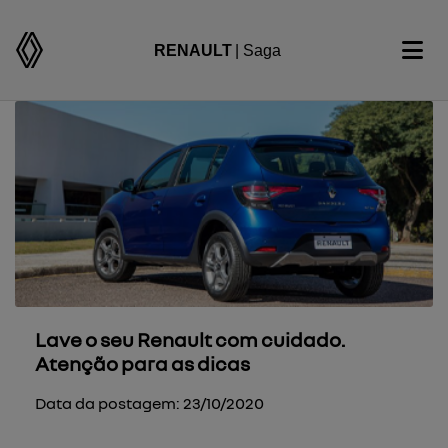
RENAULT
| Saga
Lave o seu Renault com cuidado.
Atenção para as dicas
Data da postagem: 23/10/2020