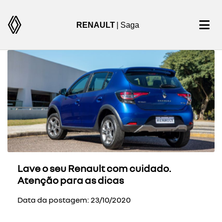
RENAULT
| Saga
Lave o seu Renault com cuidado.
Atenção para as dicas
Data da postagem: 23/10/2020