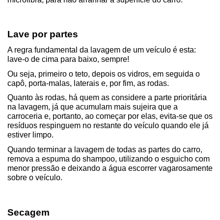
Lave por partes
A regra fundamental da lavagem de um veículo é esta: 
lave-o de cima para baixo, sempre!
Ou seja, primeiro o teto, depois os vidros, em seguida o 
capô, porta-malas, laterais e, por fim, as rodas.
Quanto às rodas, há quem as considere a parte prioritária 
na lavagem, já que acumulam mais sujeira que a 
carroceria e, portanto, ao começar por elas, evita-se que os 
resíduos respinguem no restante do veículo quando ele já 
estiver limpo.
Quando terminar a lavagem de todas as partes do carro, 
remova a espuma do shampoo, utilizando o esguicho com 
menor pressão e deixando a água escorrer vagarosamente 
sobre o veículo.
Secagem