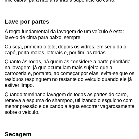
Lave por partes
A regra fundamental da lavagem de um veículo é esta: 
lave-o de cima para baixo, sempre!
Ou seja, primeiro o teto, depois os vidros, em seguida o 
capô, porta-malas, laterais e, por fim, as rodas.
Quanto às rodas, há quem as considere a parte prioritária 
na lavagem, já que acumulam mais sujeira que a 
carroceria e, portanto, ao começar por elas, evita-se que os 
resíduos respinguem no restante do veículo quando ele já 
estiver limpo.
Quando terminar a lavagem de todas as partes do carro, 
remova a espuma do shampoo, utilizando o esguicho com 
menor pressão e deixando a água escorrer vagarosamente 
sobre o veículo.
Secagem