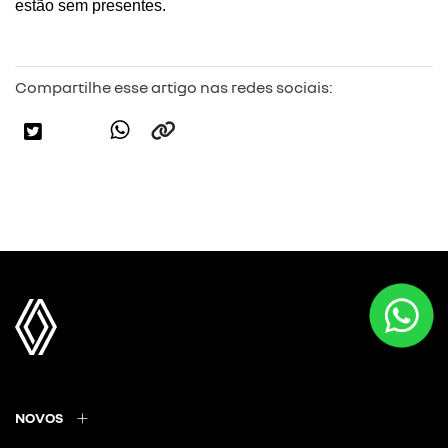
estão sem presentes.
Compartilhe esse artigo nas redes sociais:
NOVOS