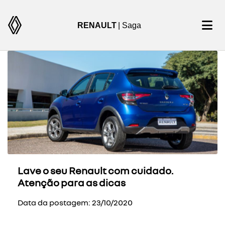
RENAULT
| Saga
Lave o seu Renault com cuidado.
Atenção para as dicas
Data da postagem: 23/10/2020