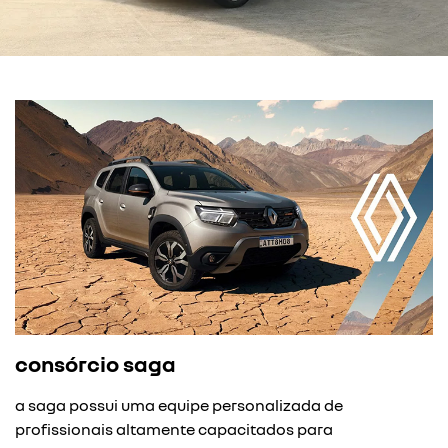
consórcio saga
a saga possui uma equipe personalizada de
profissionais altamente capacitados para