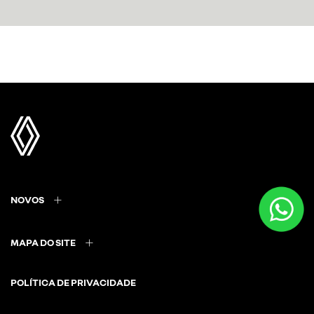
NOVOS
MAPA DO SITE
POLÍTICA DE PRIVACIDADE