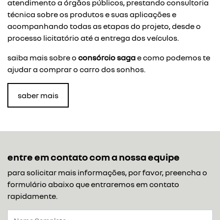
atendimento a órgãos públicos, prestando consultoria
técnica sobre os produtos e suas aplicações e
acompanhando todas as etapas do projeto, desde o
processo licitatório até a entrega dos veículos.
saiba mais sobre o
consórcio saga
e como podemos te
ajudar a comprar o carro dos sonhos.
saber mais
entre em contato com a nossa equipe
para solicitar mais informações, por favor, preencha o
formulário abaixo que entraremos em contato
rapidamente.