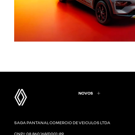
NOVOS
SAGA PANTANAL COMERCIO DE VEICULOS LTDA