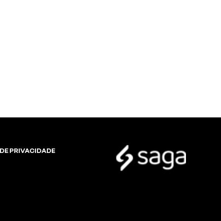
 DE PRIVACIDADE