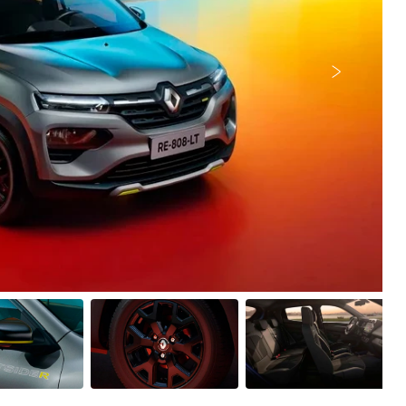
Próximo