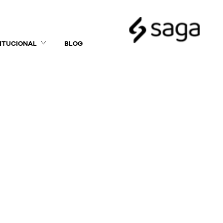
TITUCIONAL
BLOG