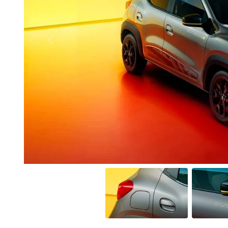
Anterior