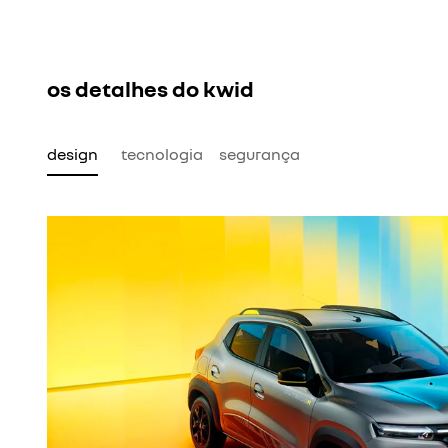
os detalhes do kwid
design
tecnologia
segurança