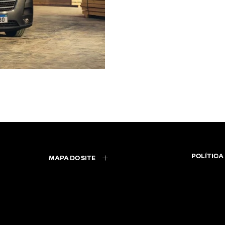
POLÍTICA
MAPA DO SITE