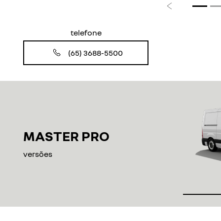
Anterior
telefone
(65) 3688-5500
MASTER PRO
versões