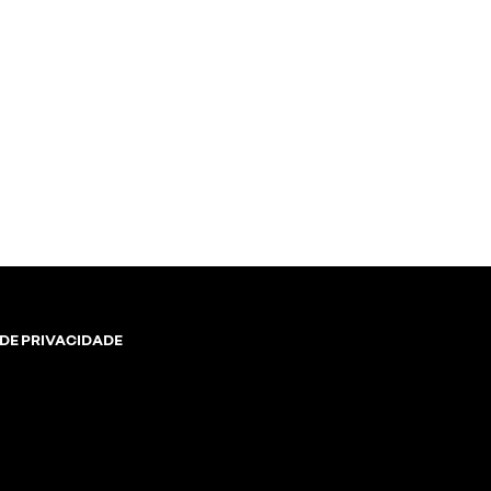
 DE PRIVACIDADE