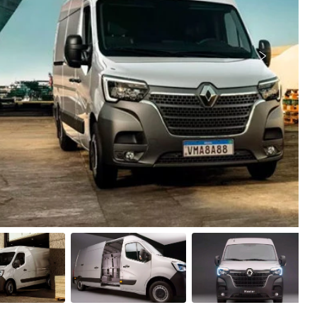
Próximo