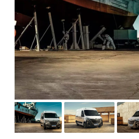
Anterior