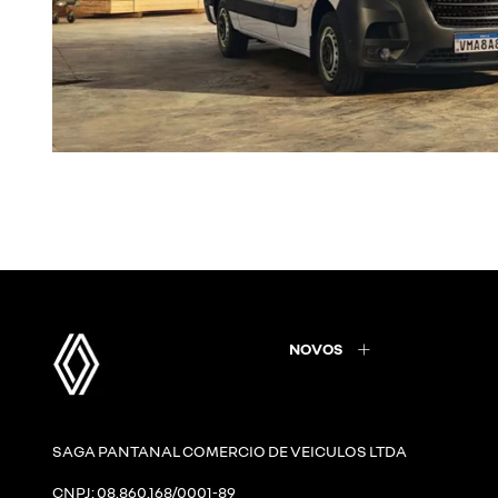
NOVOS
SAGA PANTANAL COMERCIO DE VEICULOS LTDA
CNPJ: 08.860.168/0001-89