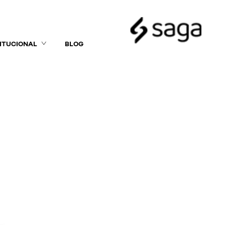
TITUCIONAL
BLOG