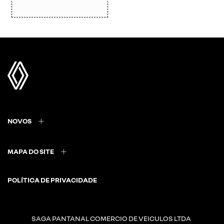
NOVOS
MAPA DO SITE
POLÍTICA DE PRIVACIDADE
SAGA PANTANAL COMERCIO DE VEICULOS LTDA