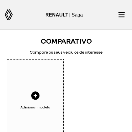
RENAULT
| Saga
COMPARATIVO
Compare os seus veículos de interesse
Adicionar modelo