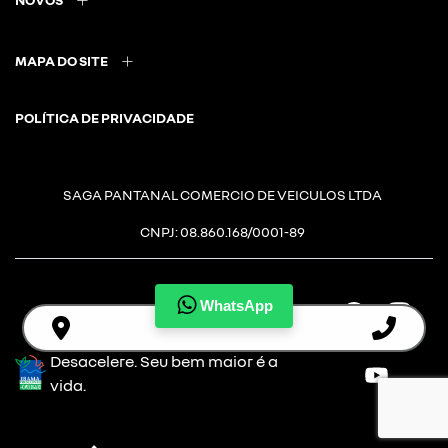
MAPA DO SITE
POLÍTICA DE PRIVACIDADE
SAGA PANTANAL COMERCIO DE VEICULOS LTDA
CNPJ: 08.860.168/0001-89
WhatsApp
Desacelere. Seu bem maior é a
vida.