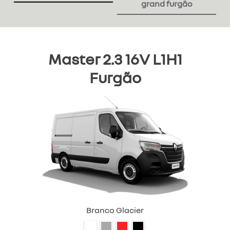
grand furgão
Master 2.3 16V L1H1
Furgão
Branco Glacier