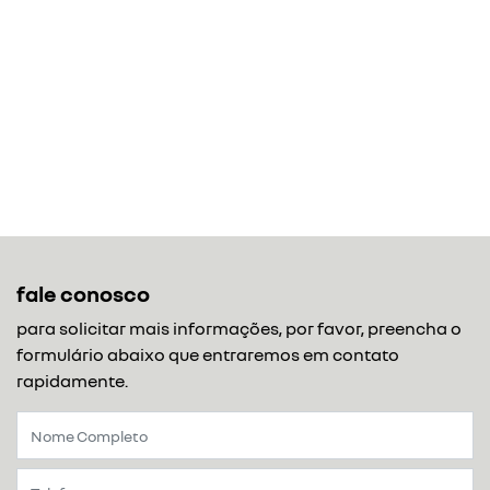
fale conosco
para solicitar mais informações, por favor, preencha o
formulário abaixo que entraremos em contato
rapidamente.