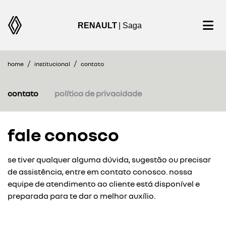
RENAULT
| Saga
home
institucional
contato
contato
política de privacidade
fale conosco
se tiver qualquer alguma dúvida, sugestão ou precisar
de assistência, entre em contato conosco. nossa
equipe de atendimento ao cliente está disponível e
preparada para te dar o melhor auxílio.