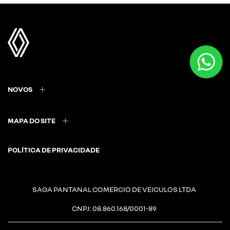
NOVOS
MAPA DO SITE
POLÍTICA DE PRIVACIDADE
SAGA PANTANAL COMERCIO DE VEICULOS LTDA
CNPJ: 08.860.168/0001-89