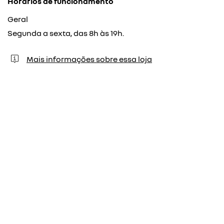
Horários de funcionamento
Geral
Segunda a sexta, das 8h às 19h.
Mais informações sobre essa loja