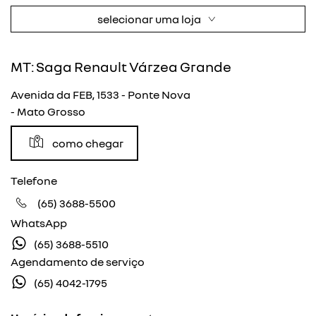
selecionar uma loja
MT: Saga Renault Várzea Grande
Avenida da FEB, 1533 - Ponte Nova
- Mato Grosso
como chegar
Telefone
(65) 3688-5500
WhatsApp
(65) 3688-5510
Agendamento de serviço
(65) 4042-1795