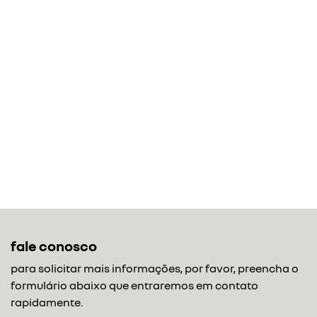
fale conosco
para solicitar mais informações, por favor, preencha o
formulário abaixo que entraremos em contato
rapidamente.