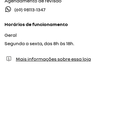
Agendamento de revisão
(69) 98113-1347
Horários de funcionamento
Geral
Segunda a sexta, das 8h às 18h.
Mais informações sobre essa loja