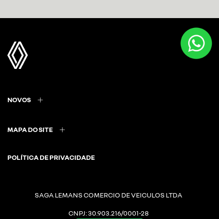
NOVOS
MAPA DO SITE
POLÍTICA DE PRIVACIDADE
SAGA LEMANS COMERCIO DE VEICULOS LTDA
CNPJ: 30.903.216/0001-28