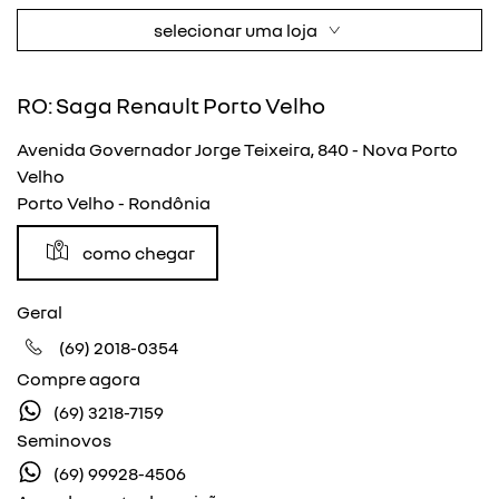
selecionar uma loja
RO: Saga Renault Porto Velho
Avenida Governador Jorge Teixeira, 840 - Nova Porto
Velho
Porto Velho - Rondônia
como chegar
Geral
(69) 2018-0354
Compre agora
(69) 3218-7159
Seminovos
(69) 99928-4506