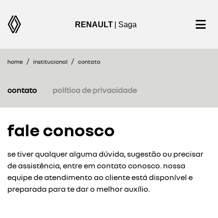
RENAULT
| Saga
home
institucional
contato
contato
política de privacidade
fale conosco
se tiver qualquer alguma dúvida, sugestão ou precisar
de assistência, entre em contato conosco. nossa
equipe de atendimento ao cliente está disponível e
preparada para te dar o melhor auxílio.