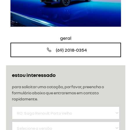
geral
(69) 2018-0354
estou interessado
para solicitar uma cotação, por favor, preencha o
formulário abaixo que entraremos em contato
rapidamente.