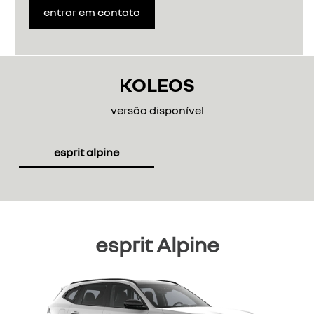
entrar em contato
KOLEOS
versão disponível
esprit alpine
esprit Alpine