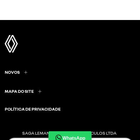
NOVOS
MAPA DO SITE
POLÍTICA DE PRIVACIDADE
SAGA LEMANS COMERCIO DE VEICULOS LTDA
WhatsApp