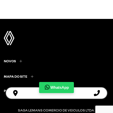
NOVOS
MAPA DO SITE
WhatsApp
POLÍTICA DE PRIVACIDADE
SAGA LEMANS COMERCIO DE VEICULOS LTDA