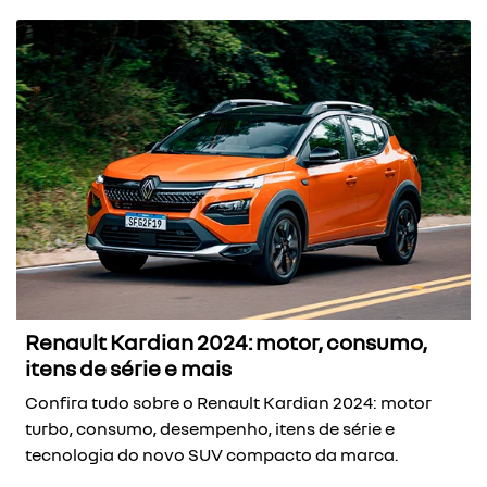
Renault Kardian 2024: motor, consumo,
itens de série e mais
Confira tudo sobre o Renault Kardian 2024: motor
turbo, consumo, desempenho, itens de série e
tecnologia do novo SUV compacto da marca.