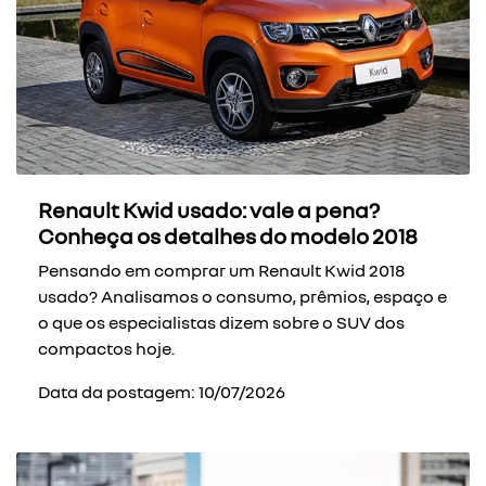
Renault Kwid usado: vale a pena?
Conheça os detalhes do modelo 2018
Pensando em comprar um Renault Kwid 2018
usado? Analisamos o consumo, prêmios, espaço e
o que os especialistas dizem sobre o SUV dos
compactos hoje.
Data da postagem: 10/07/2026