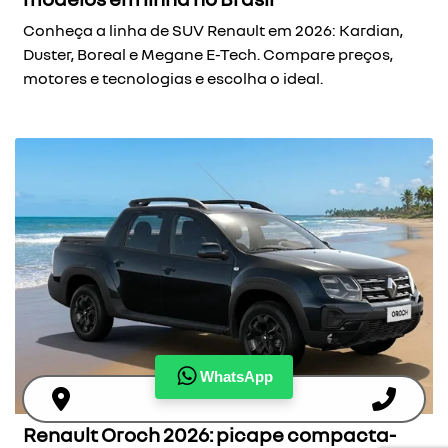
Conheça a linha de SUV Renault em 2026: Kardian,
Duster, Boreal e Megane E-Tech. Compare preços,
motores e tecnologias e escolha o ideal.
WhatsApp
Renault Oroch 2026: picape compacta-