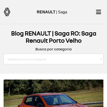
RENAULT
| Saga
Blog RENAULT | Saga RO: Saga
Renault Porto Velho
Busca por categoria