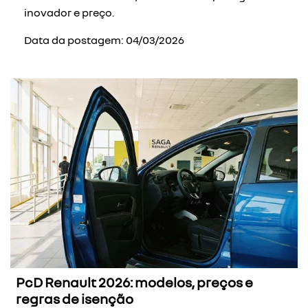
inovador e preço.
Data da postagem: 04/03/2026
PcD Renault 2026: modelos, preços e
regras de isenção