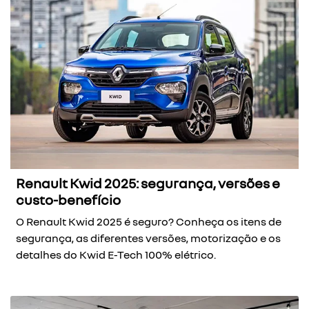
Renault Kwid 2025: segurança, versões e
custo-benefício
O Renault Kwid 2025 é seguro? Conheça os itens de
segurança, as diferentes versões, motorização e os
detalhes do Kwid E-Tech 100% elétrico.