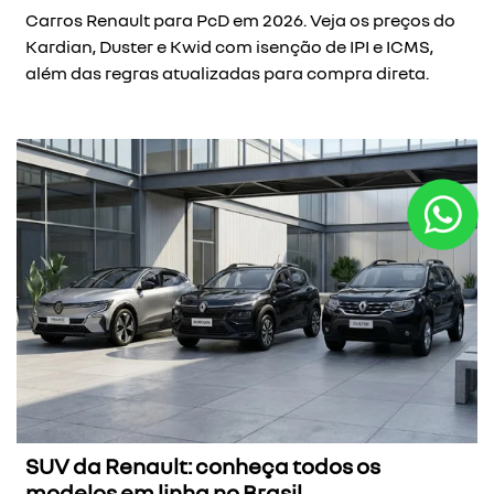
Carros Renault para PcD em 2026. Veja os preços do
Kardian, Duster e Kwid com isenção de IPI e ICMS,
além das regras atualizadas para compra direta.
SUV da Renault: conheça todos os
modelos em linha no Brasil