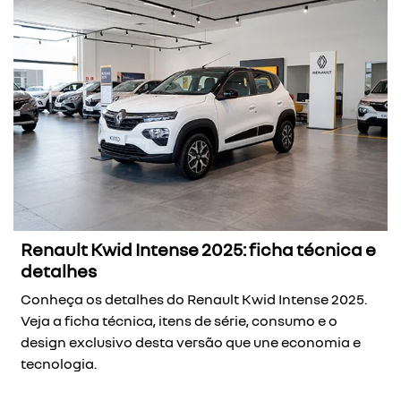
Renault Kwid Intense 2025: ficha técnica e
detalhes
Conheça os detalhes do Renault Kwid Intense 2025.
Veja a ficha técnica, itens de série, consumo e o
design exclusivo desta versão que une economia e
tecnologia.