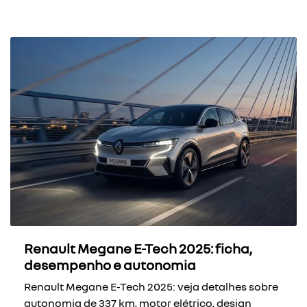
Renault Megane E-Tech 2025: ficha,
desempenho e autonomia
Renault Megane E-Tech 2025: veja detalhes sobre
autonomia de 337 km, motor elétrico, design