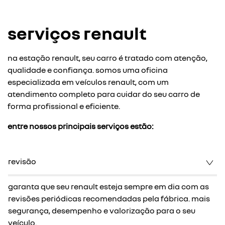
serviços renault
na estação renault, seu carro é tratado com atenção,
qualidade e confiança. somos uma oficina
especializada em veículos renault, com um
atendimento completo para cuidar do seu carro de
forma profissional e eficiente.
entre nossos principais serviços estão:
revisão
garanta que seu renault esteja sempre em dia com as
revisões periódicas recomendadas pela fábrica. mais
segurança, desempenho e valorização para o seu
veículo.