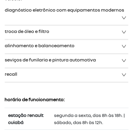
diagnóstico eletrônico com equipamentos modernos
troca de óleo e filtro
alinhamento e balanceamento
seviços de funilaria e pintura automotiva
recall
horário de funcionamento:
estação renault
segunda a sexta, das 8h às 18h. |
cuiabá
sábado, das 8h às 12h.