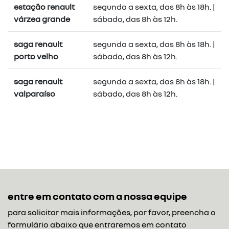
estação renault
segunda a sexta, das 8h às 18h. |
várzea grande
sábado, das 8h às 12h.
saga renault
segunda a sexta, das 8h às 18h. |
porto velho
sábado, das 8h às 12h.
saga renault
segunda a sexta, das 8h às 18h. |
valparaíso
sábado, das 8h às 12h.
entre em contato com a nossa equipe
para solicitar mais informações, por favor, preencha o
formulário abaixo que entraremos em contato