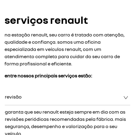
serviços renault
na estação renault, seu carro é tratado com atenção,
qualidade e confiança. somos uma oficina
especializada em veículos renault, com um
atendimento completo para cuidar do seu carro de
forma profissional e eficiente.
entre nossos principais serviços estão:
revisão
garanta que seu renault esteja sempre em dia com as
revisões periódicas recomendadas pela fábrica. mais
segurança, desempenho e valorização para o seu
veículo.