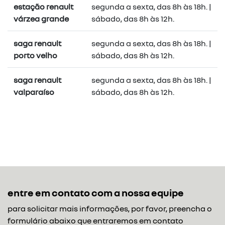
estação renault
segunda a sexta, das 8h às 18h. |
várzea grande
sábado, das 8h às 12h.
saga renault
segunda a sexta, das 8h às 18h. |
porto velho
sábado, das 8h às 12h.
saga renault
segunda a sexta, das 8h às 18h. |
valparaíso
sábado, das 8h às 12h.
entre em contato com a nossa equipe
para solicitar mais informações, por favor, preencha o
formulário abaixo que entraremos em contato