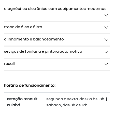
diagnóstico eletrônico com equipamentos modernos
troca de óleo e filtro
alinhamento e balanceamento
seviços de funilaria e pintura automotiva
recall
horário de funcionamento:
estação renault
segunda a sexta, das 8h às 18h. |
cuiabá
sábado, das 8h às 12h.