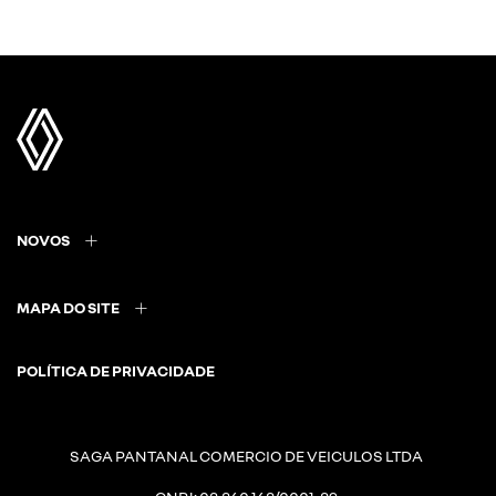
NOVOS
MAPA DO SITE
POLÍTICA DE PRIVACIDADE
SAGA PANTANAL COMERCIO DE VEICULOS LTDA