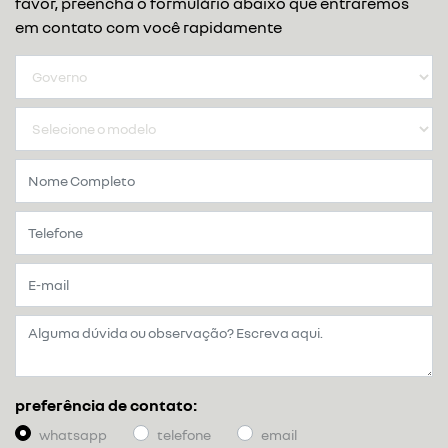
favor, preencha o formulário abaixo que entraremos
em contato com você rapidamente
preferência de contato:
whatsapp
telefone
email