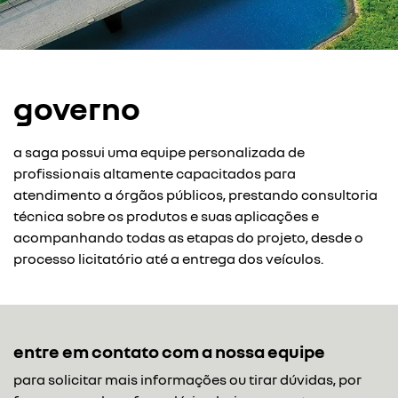
governo
a saga possui uma equipe personalizada de
profissionais altamente capacitados para
atendimento a órgãos públicos, prestando consultoria
técnica sobre os produtos e suas aplicações e
acompanhando todas as etapas do projeto, desde o
processo licitatório até a entrega dos veículos.
entre em contato com a nossa equipe
para solicitar mais informações ou tirar dúvidas, por