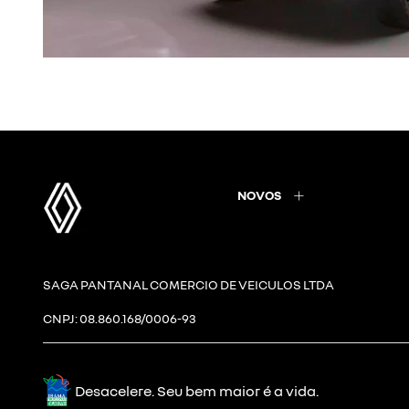
NOVOS
SAGA PANTANAL COMERCIO DE VEICULOS LTDA
CNPJ: 08.860.168/0006-93
Desacelere. Seu bem maior é a vida.