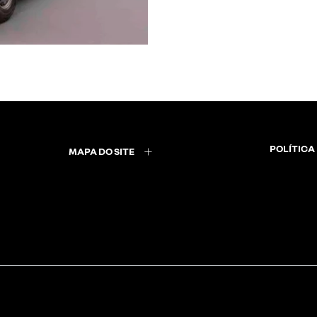
POLÍTICA
MAPA DO SITE