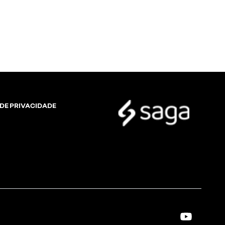
 DE PRIVACIDADE