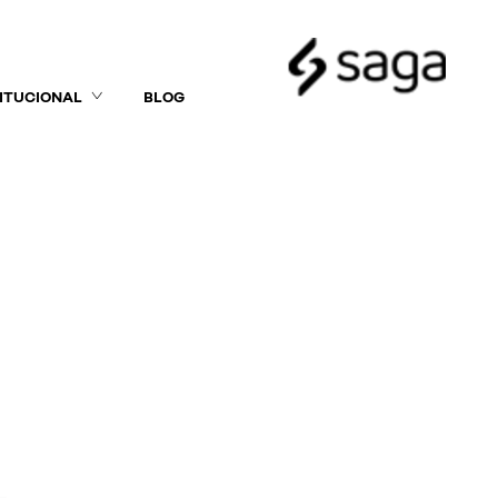
TITUCIONAL
BLOG