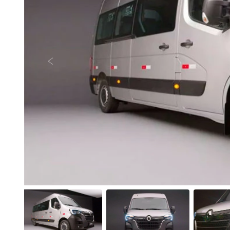
Anterior