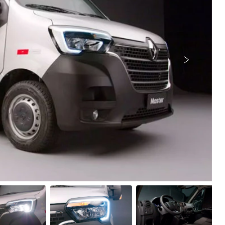
Próximo