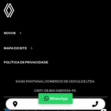
NOVOS
MAPA DO SITE
POLÍTICA DE PRIVACIDADE
SAGA PANTANAL COMERCIO DE VEICULOS LTDA
CNPJ: 08.860.168/0006-93
WhatsApp