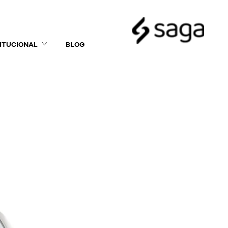
TITUCIONAL
BLOG