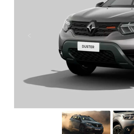
Anterior