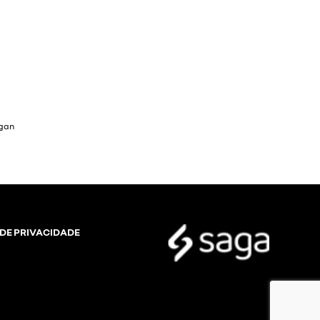
 DE PRIVACIDADE