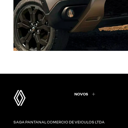
NOVOS