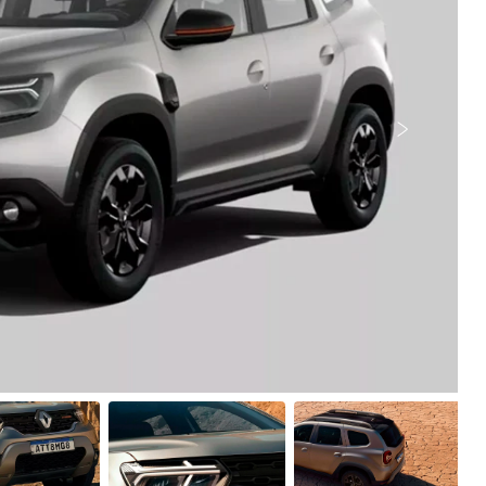
Próximo