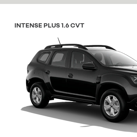
INTENSE PLUS 1.6 CVT