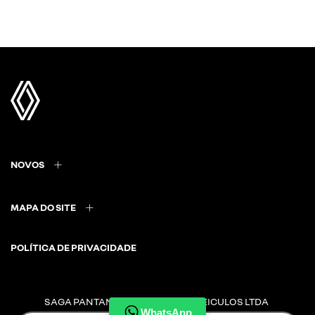
NOVOS
MAPA DO SITE
POLÍTICA DE PRIVACIDADE
SAGA PANTANAL COMERCIO DE VEICULOS LTDA
WhatsApp