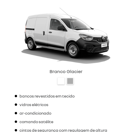
Branco Glacier
bancos revestidos em tecido
vidros elétricos
ar-condicionado
comando satélite
cintos de segurança com regulagem de altura