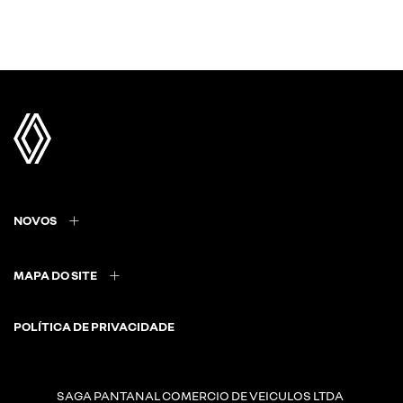
NOVOS
MAPA DO SITE
POLÍTICA DE PRIVACIDADE
SAGA PANTANAL COMERCIO DE VEICULOS LTDA