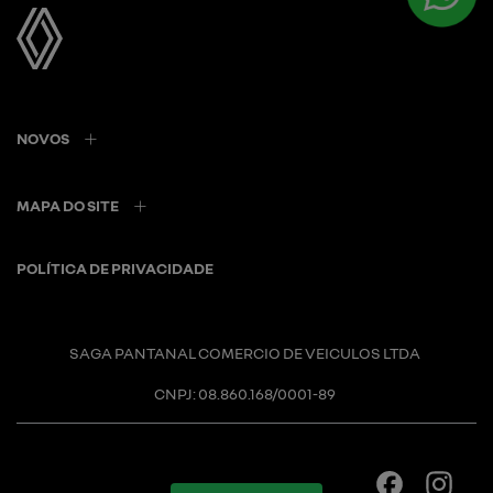
NOVOS
MAPA DO SITE
POLÍTICA DE PRIVACIDADE
SAGA PANTANAL COMERCIO DE VEICULOS LTDA
CNPJ: 08.860.168/0001-89