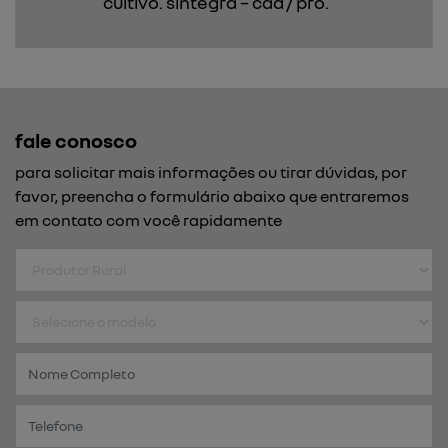
cultivo. sintegra – cad / pro.
fale conosco
para solicitar mais informações ou tirar dúvidas, por
favor, preencha o formulário abaixo que entraremos
em contato com você rapidamente