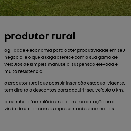
produtor rural
agilidade e economia para obter produtividade em seu
negócio: é o que a saga oferece com a sua gama de
veículos de simples manuseio, suspensão elevada e
muita resistência.
o produtor rural que possuir inscrição estadual vigente,
tem direito a descontos para adquirir seu veículo 0 km.
preencha o formulário e solicite uma cotação ou a
visita de um de nossos representantes comerciais.