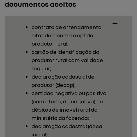
documentos aceitos
contrato de arrendamento
citando o nome e cpf do
produtor rural;
cartão de identificação do
produtor rural com validade
regular;
declaração cadastral de
produtor (decap);
certidão negativa ou positiva
(com efeito, de negativa) de
débitos de imóvel rural do
ministério da fazenda;
declaração cadastral (deca
inicial);