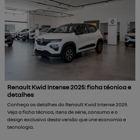
Renault Kwid Intense 2025: ficha técnica e
detalhes
Conheça os detalhes do Renault Kwid Intense 2025.
Veja a ficha técnica, itens de série, consumo e o
design exclusivo desta versão que une economia e
tecnologia.