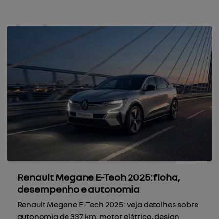
Renault Megane E-Tech 2025: ficha,
desempenho e autonomia
Renault Megane E-Tech 2025: veja detalhes sobre
autonomia de 337 km, motor elétrico, design