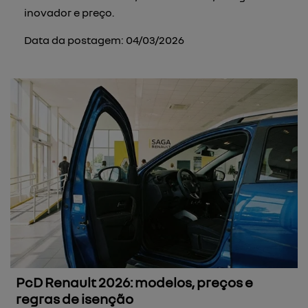
inovador e preço.
Data da postagem: 04/03/2026
PcD Renault 2026: modelos, preços e
regras de isenção