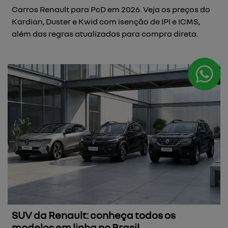
Carros Renault para PcD em 2026. Veja os preços do
Kardian, Duster e Kwid com isenção de IPI e ICMS,
além das regras atualizadas para compra direta.
SUV da Renault: conheça todos os
modelos em linha no Brasil