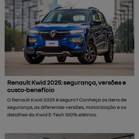
Renault Kwid 2025: segurança, versões e
custo-benefício
O Renault Kwid 2025 é seguro? Conheça os itens de
segurança, as diferentes versões, motorização e os
detalhes do Kwid E-Tech 100% elétrico.