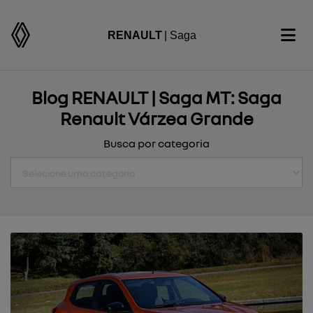
RENAULT
| Saga
Blog RENAULT | Saga MT: Saga
Renault Várzea Grande
Busca por categoria