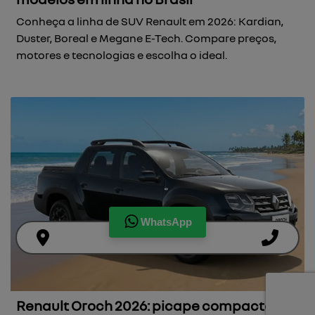
Conheça a linha de SUV Renault em 2026: Kardian,
Duster, Boreal e Megane E-Tech. Compare preços,
motores e tecnologias e escolha o ideal.
WhatsApp
Renault Oroch 2026: picape compacta-