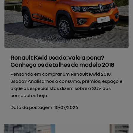
Renault Kwid usado: vale a pena?
Conheça os detalhes do modelo 2018
Pensando em comprar um Renault Kwid 2018
usado? Analisamos o consumo, prêmios, espaço e
o que os especialistas dizem sobre o SUV dos
compactos hoje.
Data da postagem: 10/07/2026