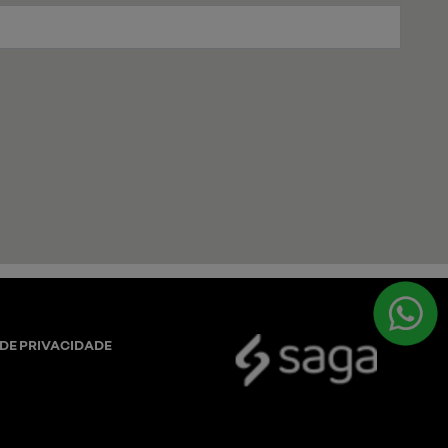
 DE PRIVACIDADE