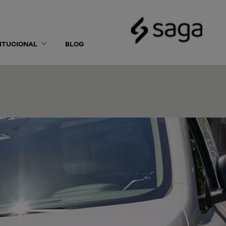
TITUCIONAL
BLOG