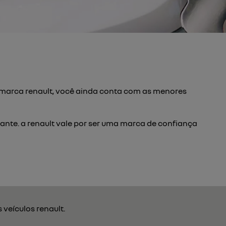
a marca renault, você ainda conta com as menores
ante. a renault vale por ser uma marca de confiança
veículos renault.