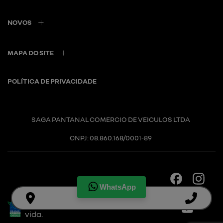
NOVOS
MAPA DO SITE
POLÍTICA DE PRIVACIDADE
SAGA PANTANAL COMERCIO DE VEICULOS LTDA
CNPJ: 08.860.168/0001-89
WhatsApp
Desacelere. Seu bem maior é a