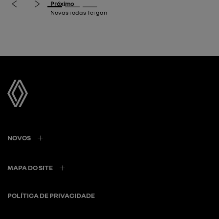
NOVOS
MAPA DO SITE
POLÍTICA DE PRIVACIDADE