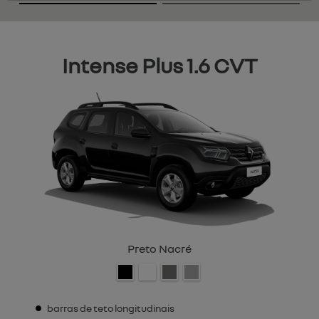
Intense Plus 1.6 CVT
Preto Nacré
barras de teto longitudinais