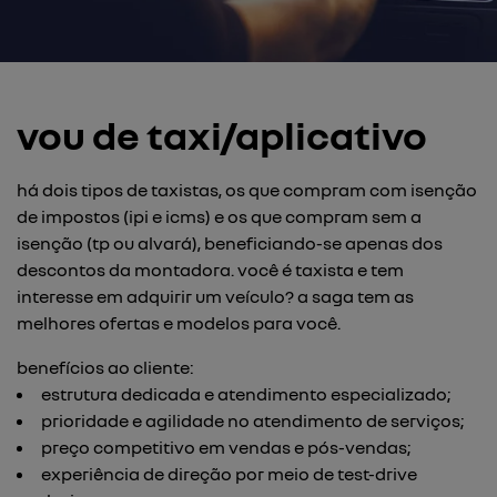
vou de taxi/aplicativo
há dois tipos de taxistas, os que compram com isenção
de impostos (ipi e icms) e os que compram sem a
isenção (tp ou alvará), beneficiando-se apenas dos
descontos da montadora. você é taxista e tem
interesse em adquirir um veículo? a saga tem as
melhores ofertas e modelos para você.
benefícios ao cliente:
estrutura dedicada e atendimento especializado;
prioridade e agilidade no atendimento de serviços;
preço competitivo em vendas e pós-vendas;
experiência de direção por meio de test-drive