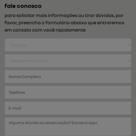
fale conosco
para solicitar mais informações ou tirar dúvidas, por
favor, preencha o formulário abaixo que entraremos
em contato com você rapidamente