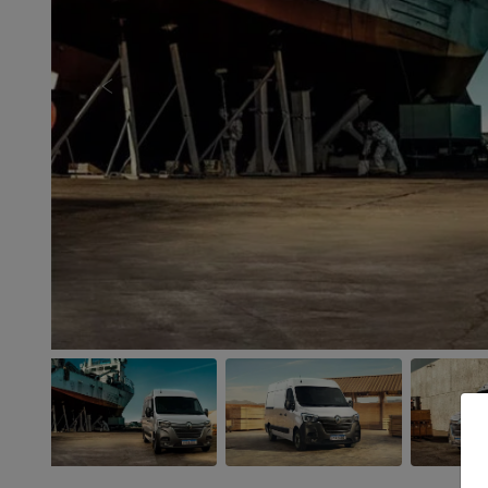
Anterior