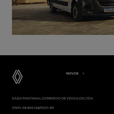
NOVOS
SAGA PANTANAL COMERCIO DE VEICULOS LTDA
CNPJ: 08.860.168/0001-89