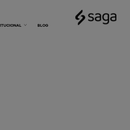
TITUCIONAL
BLOG