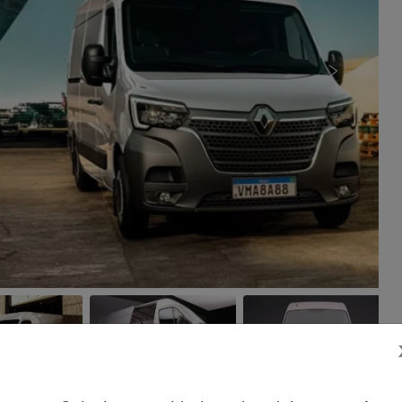
Próximo