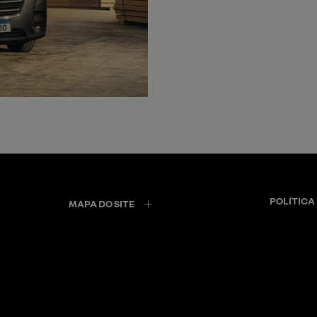
POLÍTICA
MAPA DO SITE