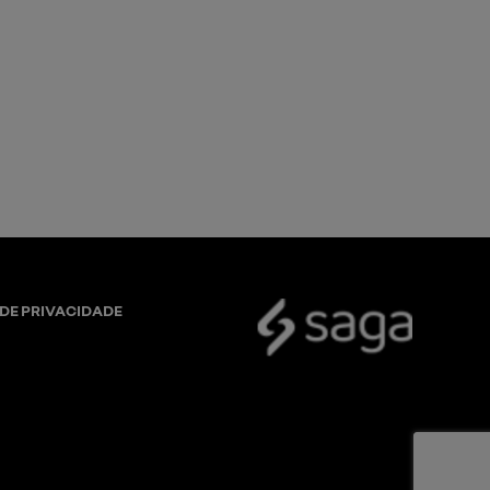
 DE PRIVACIDADE