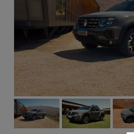
Anterior