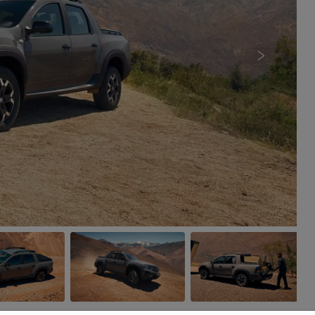
Próximo