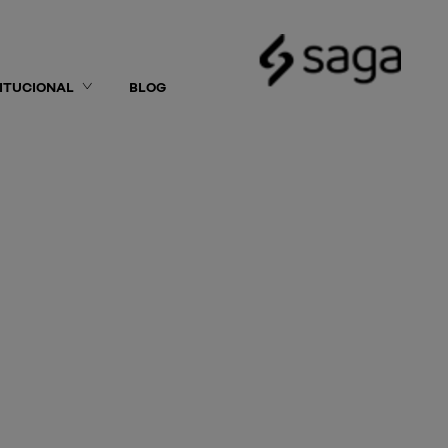
TITUCIONAL
BLOG