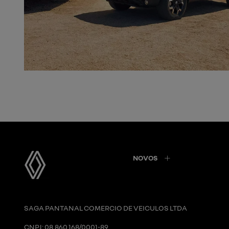
NOVOS
SAGA PANTANAL COMERCIO DE VEICULOS LTDA