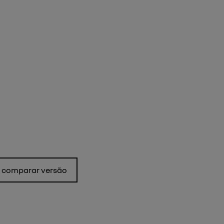
comparar versão