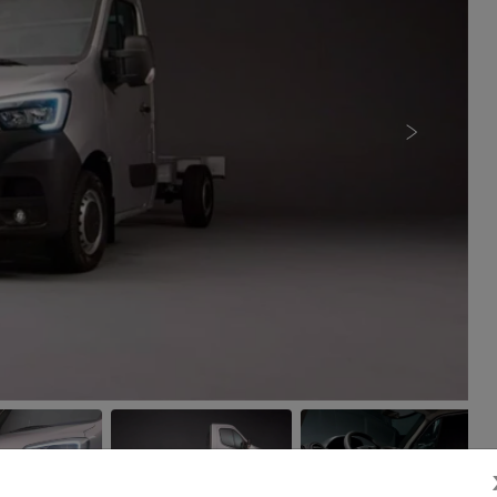
Próximo