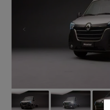
Anterior