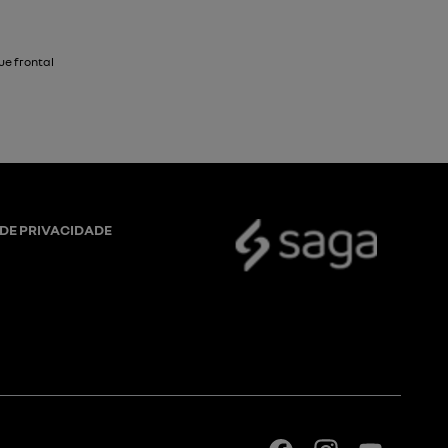
 DE PRIVACIDADE