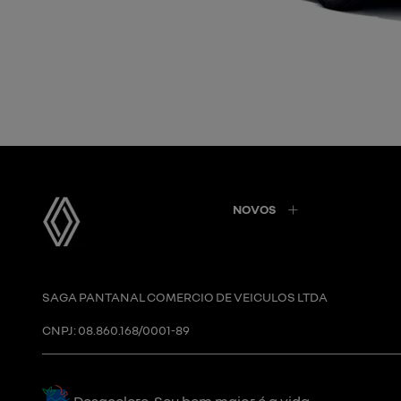
NOVOS
SAGA PANTANAL COMERCIO DE VEICULOS LTDA
CNPJ: 08.860.168/0001-89