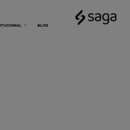
TITUCIONAL
BLOG