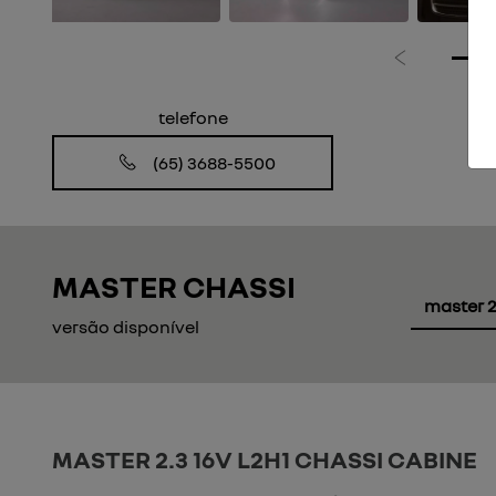
Anterior
telefone
(65) 3688-5500
MASTER CHASSI
master 2
versão disponível
MASTER 2.3 16V L2H1 CHASSI CABINE