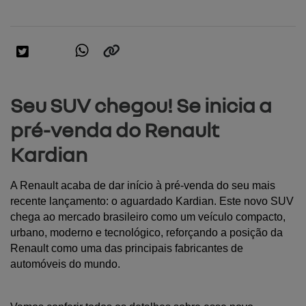
Seu SUV chegou! Se inicia a
pré-venda do Renault
Kardian
A Renault acaba de dar início à pré-venda do seu mais 
recente lançamento: o aguardado Kardian. Este novo SUV 
chega ao mercado brasileiro como um veículo compacto, 
urbano, moderno e tecnológico, reforçando a posição da 
Renault como uma das principais fabricantes de 
automóveis do mundo. 