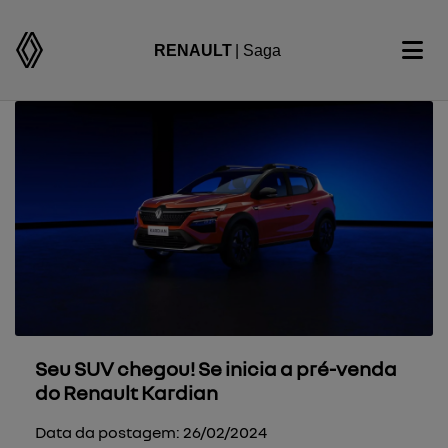
RENAULT
| Saga
Seu SUV chegou! Se inicia a pré-venda
do Renault Kardian
Data da postagem: 26/02/2024