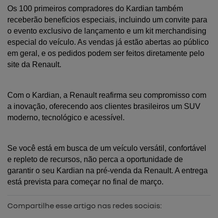
Os 100 primeiros compradores do Kardian também 
receberão benefícios especiais, incluindo um convite para 
o evento exclusivo de lançamento e um kit merchandising 
especial do veículo. As vendas já estão abertas ao público 
em geral, e os pedidos podem ser feitos diretamente pelo 
site da Renault.
Com o Kardian, a Renault reafirma seu compromisso com 
a inovação, oferecendo aos clientes brasileiros um SUV 
moderno, tecnológico e acessível. 
Se você está em busca de um veículo versátil, confortável 
e repleto de recursos, não perca a oportunidade de 
garantir o seu Kardian na pré-venda da Renault. A entrega 
está prevista para começar no final de março.
Compartilhe esse artigo nas redes sociais: