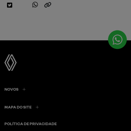
NOVOS
MAPA DO SITE
POLÍTICA DE PRIVACIDADE