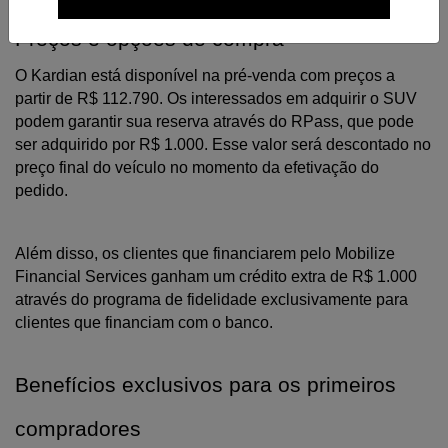
Preços e opções de compra
O Kardian está disponível na pré-venda com preços a 
partir de R$ 112.790. Os interessados em adquirir o SUV 
podem garantir sua reserva através do RPass, que pode 
ser adquirido por R$ 1.000. Esse valor será descontado no 
preço final do veículo no momento da efetivação do 
pedido. 
Além disso, os clientes que financiarem pelo Mobilize 
Financial Services ganham um crédito extra de R$ 1.000 
através do programa de fidelidade exclusivamente para 
clientes que financiam com o banco.
Benefícios exclusivos para os primeiros 
compradores