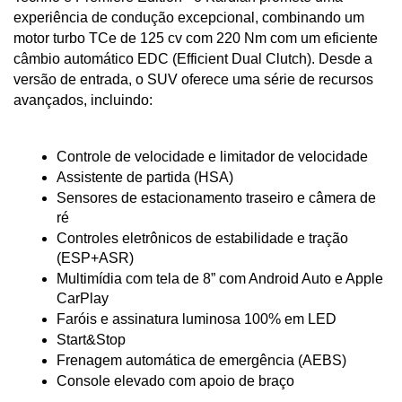
experiência de condução excepcional, combinando um 
motor turbo TCe de 125 cv com 220 Nm com um eficiente 
câmbio automático EDC (Efficient Dual Clutch). Desde a 
versão de entrada, o SUV oferece uma série de recursos 
avançados, incluindo:
Controle de velocidade e limitador de velocidade
Assistente de partida (HSA)
Sensores de estacionamento traseiro e câmera de 
ré
Controles eletrônicos de estabilidade e tração 
(ESP+ASR)
Multimídia com tela de 8” com Android Auto e Apple 
CarPlay
Faróis e assinatura luminosa 100% em LED
Start&Stop
Frenagem automática de emergência (AEBS)
Console elevado com apoio de braço