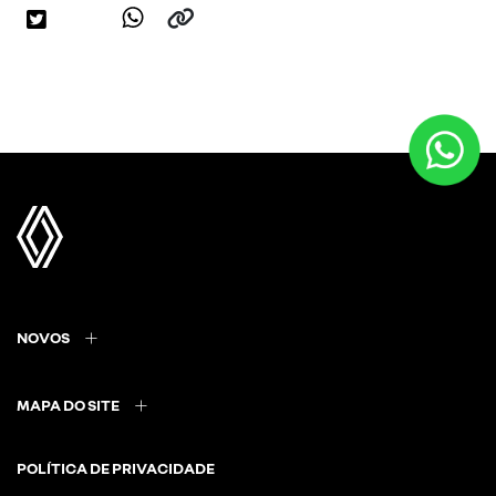
NOVOS
MAPA DO SITE
POLÍTICA DE PRIVACIDADE