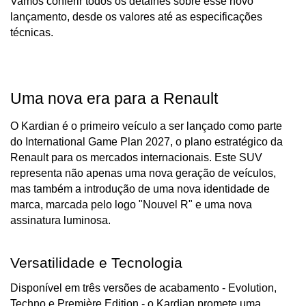
Vamos conferir todos os detalhes sobre esse novo 
lançamento, desde os valores até as especificações 
técnicas.
Uma nova era para a Renault
O Kardian é o primeiro veículo a ser lançado como parte 
do International Game Plan 2027, o plano estratégico da 
Renault para os mercados internacionais. Este SUV 
representa não apenas uma nova geração de veículos, 
mas também a introdução de uma nova identidade de 
marca, marcada pelo logo "Nouvel R" e uma nova 
assinatura luminosa.
Versatilidade e Tecnologia
Disponível em três versões de acabamento - Evolution, 
Techno e Première Edition - o Kardian promete uma 