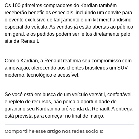
Os 100 primeiros compradores do Kardian também 
receberão benefícios especiais, incluindo um convite para 
o evento exclusivo de lançamento e um kit merchandising 
especial do veículo. As vendas já estão abertas ao público 
em geral, e os pedidos podem ser feitos diretamente pelo 
site da Renault.
Com o Kardian, a Renault reafirma seu compromisso com 
a inovação, oferecendo aos clientes brasileiros um SUV 
moderno, tecnológico e acessível. 
Se você está em busca de um veículo versátil, confortável 
e repleto de recursos, não perca a oportunidade de 
garantir o seu Kardian na pré-venda da Renault. A entrega 
está prevista para começar no final de março.
Compartilhe esse artigo nas redes sociais: