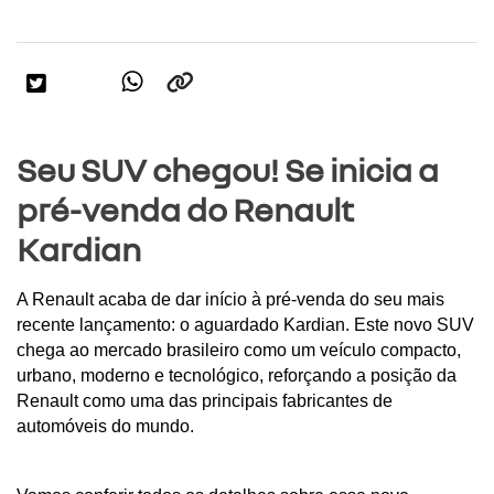
Seu SUV chegou! Se inicia a
pré-venda do Renault
Kardian
A Renault acaba de dar início à pré-venda do seu mais 
recente lançamento: o aguardado Kardian. Este novo SUV 
chega ao mercado brasileiro como um veículo compacto, 
urbano, moderno e tecnológico, reforçando a posição da 
Renault como uma das principais fabricantes de 
automóveis do mundo. 