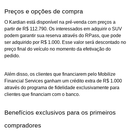
Preços e opções de compra
O Kardian está disponível na pré-venda com preços a 
partir de R$ 112.790. Os interessados em adquirir o SUV 
podem garantir sua reserva através do RPass, que pode 
ser adquirido por R$ 1.000. Esse valor será descontado no 
preço final do veículo no momento da efetivação do 
pedido. 
Além disso, os clientes que financiarem pelo Mobilize 
Financial Services ganham um crédito extra de R$ 1.000 
através do programa de fidelidade exclusivamente para 
clientes que financiam com o banco.
Benefícios exclusivos para os primeiros 
compradores