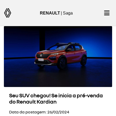
RENAULT
| Saga
Seu SUV chegou! Se inicia a pré-venda
do Renault Kardian
Data da postagem: 26/02/2024