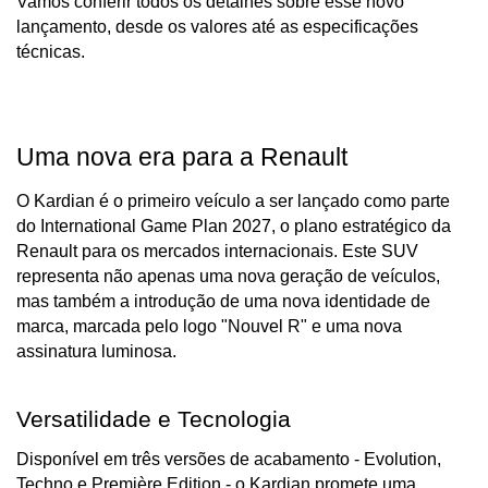
Vamos conferir todos os detalhes sobre esse novo 
lançamento, desde os valores até as especificações 
técnicas.
Uma nova era para a Renault
O Kardian é o primeiro veículo a ser lançado como parte 
do International Game Plan 2027, o plano estratégico da 
Renault para os mercados internacionais. Este SUV 
representa não apenas uma nova geração de veículos, 
mas também a introdução de uma nova identidade de 
marca, marcada pelo logo "Nouvel R" e uma nova 
assinatura luminosa.
Versatilidade e Tecnologia
Disponível em três versões de acabamento - Evolution, 
Techno e Première Edition - o Kardian promete uma 