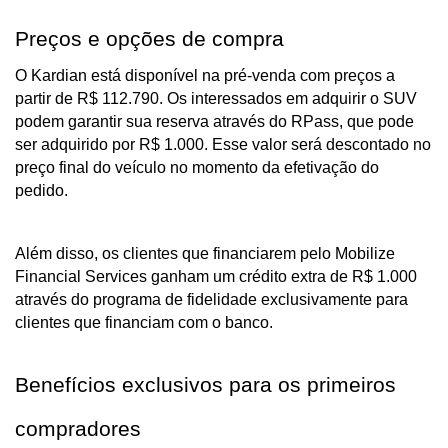
Preços e opções de compra
O Kardian está disponível na pré-venda com preços a 
partir de R$ 112.790. Os interessados em adquirir o SUV 
podem garantir sua reserva através do RPass, que pode 
ser adquirido por R$ 1.000. Esse valor será descontado no 
preço final do veículo no momento da efetivação do 
pedido. 
Além disso, os clientes que financiarem pelo Mobilize 
Financial Services ganham um crédito extra de R$ 1.000 
através do programa de fidelidade exclusivamente para 
clientes que financiam com o banco.
Benefícios exclusivos para os primeiros 
compradores