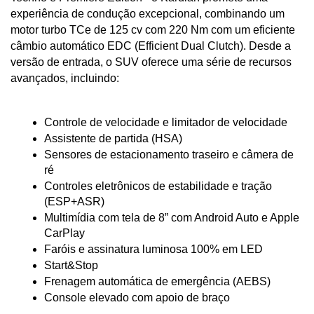
experiência de condução excepcional, combinando um 
motor turbo TCe de 125 cv com 220 Nm com um eficiente 
câmbio automático EDC (Efficient Dual Clutch). Desde a 
versão de entrada, o SUV oferece uma série de recursos 
avançados, incluindo:
Controle de velocidade e limitador de velocidade
Assistente de partida (HSA)
Sensores de estacionamento traseiro e câmera de 
ré
Controles eletrônicos de estabilidade e tração 
(ESP+ASR)
Multimídia com tela de 8” com Android Auto e Apple 
CarPlay
Faróis e assinatura luminosa 100% em LED
Start&Stop
Frenagem automática de emergência (AEBS)
Console elevado com apoio de braço