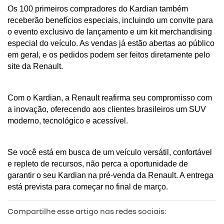
Os 100 primeiros compradores do Kardian também 
receberão benefícios especiais, incluindo um convite para 
o evento exclusivo de lançamento e um kit merchandising 
especial do veículo. As vendas já estão abertas ao público 
em geral, e os pedidos podem ser feitos diretamente pelo 
site da Renault.
Com o Kardian, a Renault reafirma seu compromisso com 
a inovação, oferecendo aos clientes brasileiros um SUV 
moderno, tecnológico e acessível. 
Se você está em busca de um veículo versátil, confortável 
e repleto de recursos, não perca a oportunidade de 
garantir o seu Kardian na pré-venda da Renault. A entrega 
está prevista para começar no final de março.
Compartilhe esse artigo nas redes sociais: