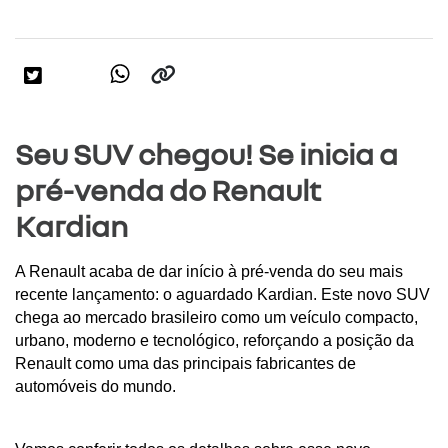
Seu SUV chegou! Se inicia a
pré-venda do Renault
Kardian
A Renault acaba de dar início à pré-venda do seu mais 
recente lançamento: o aguardado Kardian. Este novo SUV 
chega ao mercado brasileiro como um veículo compacto, 
urbano, moderno e tecnológico, reforçando a posição da 
Renault como uma das principais fabricantes de 
automóveis do mundo. 