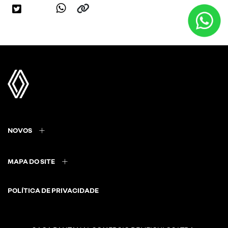
NOVOS
MAPA DO SITE
POLÍTICA DE PRIVACIDADE