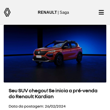
RENAULT
| Saga
Seu SUV chegou! Se inicia a pré-venda
do Renault Kardian
Data da postagem: 26/02/2024