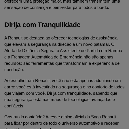
oferecem uma proteção maior, mas também transmitem uma 
sensação de confiança e bem-estar para todos a bordo.
Dirija com Tranquilidade
A Renault se destaca ao oferecer tecnologias de assistência 
que elevam a segurança na direção a um novo patamar. O 
Alerta de Distância Segura, o Assistente de Partida em Rampa 
e a Frenagem Automática de Emergência não são apenas 
recursos; são ferramentas que transformam a experiência de 
condução.
Ao escolher um Renault, você não está apenas adquirindo um 
carro; você está investindo na segurança e no conforto de todos 
que viajam com você. Dirija com tranquilidade, sabendo que 
sua segurança está nas mãos de tecnologias avançadas e 
confiáveis.
Gostou do conteúdo? 
Acesse o blog oficial da Saga Renault
para ficar por dentro de todo o universo automotivo e receber 