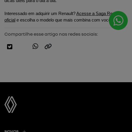
dicas úteis para o dia a dia. 
Interessado em adquirir um Renault? 
Acesse a Saga Renault 
oficial
 e escolha o modelo que mais combina com você.
Compartilhe esse artigo nas redes sociais:
NOVOS