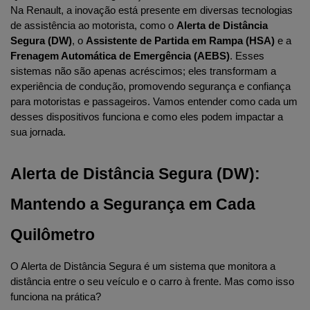
Na Renault, a inovação está presente em diversas tecnologias 
de assistência ao motorista, como o 
Alerta de Distância 
Segura (DW)
, o 
Assistente de Partida em Rampa (HSA)
 e a 
Frenagem Automática de Emergência (AEBS)
. Esses 
sistemas não são apenas acréscimos; eles transformam a 
experiência de condução, promovendo segurança e confiança 
para motoristas e passageiros. Vamos entender como cada um 
desses dispositivos funciona e como eles podem impactar a 
sua jornada.
Alerta de Distância Segura (DW): 
Mantendo a Segurança em Cada 
Quilômetro
O Alerta de Distância Segura é um sistema que monitora a 
distância entre o seu veículo e o carro à frente. Mas como isso 
funciona na prática?