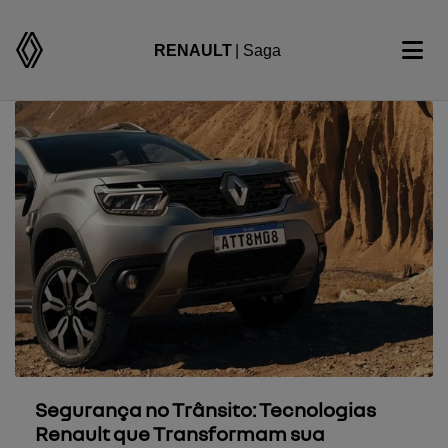
RENAULT
| Saga
Segurança no Trânsito: Tecnologias
Renault que Transformam sua