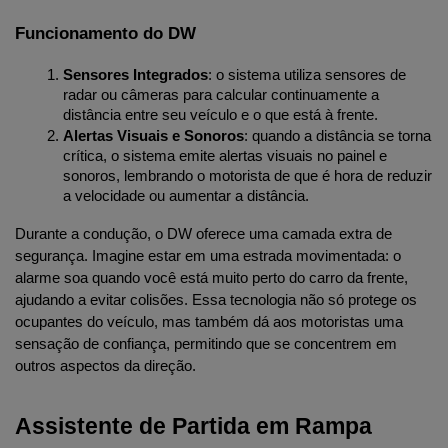
Funcionamento do DW
Sensores Integrados
: o sistema utiliza sensores de 
radar ou câmeras para calcular continuamente a 
distância entre seu veículo e o que está à frente.
Alertas Visuais e Sonoros
: quando a distância se torna 
crítica, o sistema emite alertas visuais no painel e 
sonoros, lembrando o motorista de que é hora de reduzir 
a velocidade ou aumentar a distância.
Durante a condução, o DW oferece uma camada extra de 
segurança. Imagine estar em uma estrada movimentada: o 
alarme soa quando você está muito perto do carro da frente, 
ajudando a evitar colisões. Essa tecnologia não só protege os 
ocupantes do veículo, mas também dá aos motoristas uma 
sensação de confiança, permitindo que se concentrem em 
outros aspectos da direção.
Assistente de Partida em Rampa 