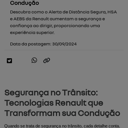
Condução
Descubra como o Alerta de Distância Segura, HSA
e AEBS da Renault aumentam a segurança e
confiança ao dirigir, proporcionando uma
experiência superior.
Data da postagem: 30/09/2024
Segurança no Trânsito:
Tecnologias Renault que
Transformam sua Condução
Quando se trata de segurança no trânsito, cada detalhe conta. 