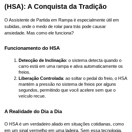
(HSA): A Conquista da Tradição
O Assistente de Partida em Rampa é especialmente útil em 
subidas, onde o medo de rolar para trás pode causar 
ansiedade. Mas como ele funciona?
Funcionamento do HSA
Detecção de Inclinação
: o sistema detecta quando o 
carro está em uma rampa e ativa automaticamente os 
freios.
Liberação Controlada
: ao soltar o pedal do freio, o HSA 
mantém a pressão no sistema de freios por alguns 
segundos, permitindo que você acelere sem que o 
veículo recue.
A Realidade do Dia a Dia
O HSA é um verdadeiro aliado em situações cotidianas, como 
em um sinal vermelho em uma ladeira. Sem essa tecnologia, 