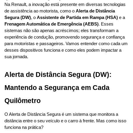
Na Renault, a inovação está presente em diversas tecnologias 
de assistência ao motorista, como o 
Alerta de Distância 
Segura (DW)
, o 
Assistente de Partida em Rampa (HSA)
 e a 
Frenagem Automática de Emergência (AEBS)
. Esses 
sistemas não são apenas acréscimos; eles transformam a 
experiência de condução, promovendo segurança e confiança 
para motoristas e passageiros. Vamos entender como cada um 
desses dispositivos funciona e como eles podem impactar a 
sua jornada.
Alerta de Distância Segura (DW): 
Mantendo a Segurança em Cada 
Quilômetro
O Alerta de Distância Segura é um sistema que monitora a 
distância entre o seu veículo e o carro à frente. Mas como isso 
funciona na prática?