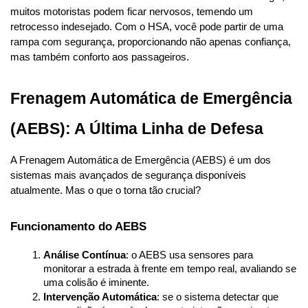
muitos motoristas podem ficar nervosos, temendo um 
retrocesso indesejado. Com o HSA, você pode partir de uma 
rampa com segurança, proporcionando não apenas confiança, 
mas também conforto aos passageiros.
Frenagem Automática de Emergência 
(AEBS): A Última Linha de Defesa
A Frenagem Automática de Emergência (AEBS) é um dos 
sistemas mais avançados de segurança disponíveis 
atualmente. Mas o que o torna tão crucial?
Funcionamento do AEBS
Análise Contínua
: o AEBS usa sensores para 
monitorar a estrada à frente em tempo real, avaliando se 
uma colisão é iminente.
Intervenção Automática
: se o sistema detectar que 