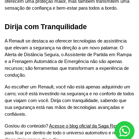
oferecem uma proteção maior, mas também transmitem uma 
sensação de confiança e bem-estar para todos a bordo.
Dirija com Tranquilidade
A Renault se destaca ao oferecer tecnologias de assistência 
que elevam a segurança na direção a um novo patamar. O 
Alerta de Distância Segura, o Assistente de Partida em Rampa 
e a Frenagem Automática de Emergência não são apenas 
recursos; são ferramentas que transformam a experiência de 
condução.
Ao escolher um Renault, você não está apenas adquirindo um 
carro; você está investindo na segurança e no conforto de todos 
que viajam com você. Dirija com tranquilidade, sabendo que 
sua segurança está nas mãos de tecnologias avançadas e 
confiáveis.
Gostou do conteúdo? 
Acesse o blog oficial da Saga Renault
para ficar por dentro de todo o universo automotivo e receber 