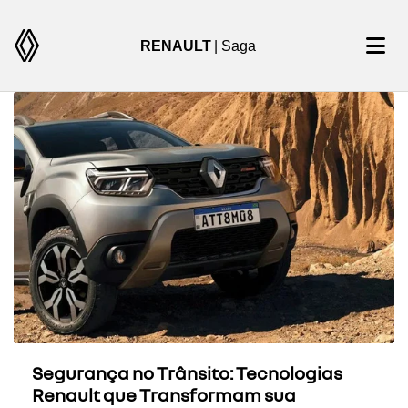
RENAULT
| Saga
Segurança no Trânsito: Tecnologias
Renault que Transformam sua