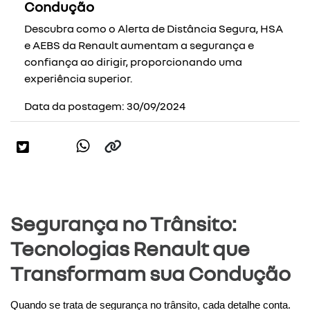
Condução
Descubra como o Alerta de Distância Segura, HSA
e AEBS da Renault aumentam a segurança e
confiança ao dirigir, proporcionando uma
experiência superior.
Data da postagem: 30/09/2024
Segurança no Trânsito:
Tecnologias Renault que
Transformam sua Condução
Quando se trata de segurança no trânsito, cada detalhe conta. 