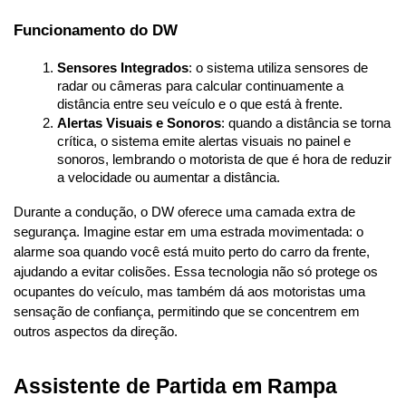
Funcionamento do DW
Sensores Integrados
: o sistema utiliza sensores de 
radar ou câmeras para calcular continuamente a 
distância entre seu veículo e o que está à frente.
Alertas Visuais e Sonoros
: quando a distância se torna 
crítica, o sistema emite alertas visuais no painel e 
sonoros, lembrando o motorista de que é hora de reduzir 
a velocidade ou aumentar a distância.
Durante a condução, o DW oferece uma camada extra de 
segurança. Imagine estar em uma estrada movimentada: o 
alarme soa quando você está muito perto do carro da frente, 
ajudando a evitar colisões. Essa tecnologia não só protege os 
ocupantes do veículo, mas também dá aos motoristas uma 
sensação de confiança, permitindo que se concentrem em 
outros aspectos da direção.
Assistente de Partida em Rampa 