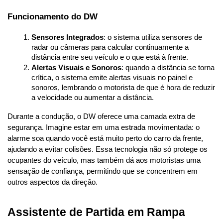
Funcionamento do DW
Sensores Integrados
: o sistema utiliza sensores de 
radar ou câmeras para calcular continuamente a 
distância entre seu veículo e o que está à frente.
Alertas Visuais e Sonoros
: quando a distância se torna 
crítica, o sistema emite alertas visuais no painel e 
sonoros, lembrando o motorista de que é hora de reduzir 
a velocidade ou aumentar a distância.
Durante a condução, o DW oferece uma camada extra de 
segurança. Imagine estar em uma estrada movimentada: o 
alarme soa quando você está muito perto do carro da frente, 
ajudando a evitar colisões. Essa tecnologia não só protege os 
ocupantes do veículo, mas também dá aos motoristas uma 
sensação de confiança, permitindo que se concentrem em 
outros aspectos da direção.
Assistente de Partida em Rampa 