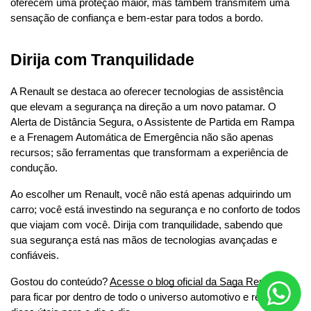
oferecem uma proteção maior, mas também transmitem uma 
sensação de confiança e bem-estar para todos a bordo.
Dirija com Tranquilidade
A Renault se destaca ao oferecer tecnologias de assistência 
que elevam a segurança na direção a um novo patamar. O 
Alerta de Distância Segura, o Assistente de Partida em Rampa 
e a Frenagem Automática de Emergência não são apenas 
recursos; são ferramentas que transformam a experiência de 
condução.
Ao escolher um Renault, você não está apenas adquirindo um 
carro; você está investindo na segurança e no conforto de todos 
que viajam com você. Dirija com tranquilidade, sabendo que 
sua segurança está nas mãos de tecnologias avançadas e 
confiáveis.
Gostou do conteúdo? 
Acesse o blog oficial da Saga Renault
para ficar por dentro de todo o universo automotivo e receber 