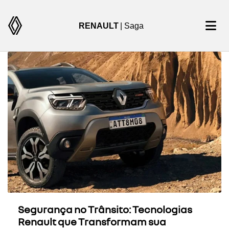
RENAULT
| Saga
Segurança no Trânsito: Tecnologias
Renault que Transformam sua