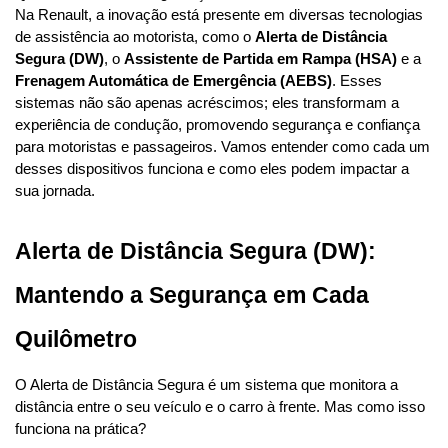
Na Renault, a inovação está presente em diversas tecnologias 
de assistência ao motorista, como o 
Alerta de Distância 
Segura (DW)
, o 
Assistente de Partida em Rampa (HSA)
 e a 
Frenagem Automática de Emergência (AEBS)
. Esses 
sistemas não são apenas acréscimos; eles transformam a 
experiência de condução, promovendo segurança e confiança 
para motoristas e passageiros. Vamos entender como cada um 
desses dispositivos funciona e como eles podem impactar a 
sua jornada.
Alerta de Distância Segura (DW): 
Mantendo a Segurança em Cada 
Quilômetro
O Alerta de Distância Segura é um sistema que monitora a 
distância entre o seu veículo e o carro à frente. Mas como isso 
funciona na prática?