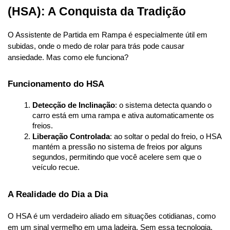
(HSA): A Conquista da Tradição
O Assistente de Partida em Rampa é especialmente útil em 
subidas, onde o medo de rolar para trás pode causar 
ansiedade. Mas como ele funciona?
Funcionamento do HSA
Detecção de Inclinação
: o sistema detecta quando o 
carro está em uma rampa e ativa automaticamente os 
freios.
Liberação Controlada
: ao soltar o pedal do freio, o HSA 
mantém a pressão no sistema de freios por alguns 
segundos, permitindo que você acelere sem que o 
veículo recue.
A Realidade do Dia a Dia
O HSA é um verdadeiro aliado em situações cotidianas, como 
em um sinal vermelho em uma ladeira. Sem essa tecnologia, 