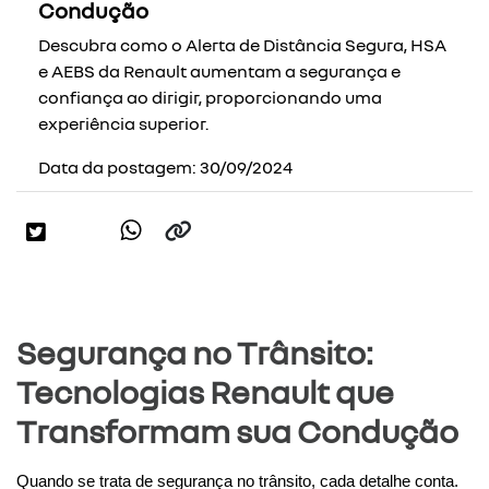
Condução
Descubra como o Alerta de Distância Segura, HSA
e AEBS da Renault aumentam a segurança e
confiança ao dirigir, proporcionando uma
experiência superior.
Data da postagem: 30/09/2024
Segurança no Trânsito:
Tecnologias Renault que
Transformam sua Condução
Quando se trata de segurança no trânsito, cada detalhe conta. 