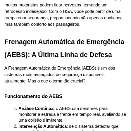
muitos motoristas podem ficar nervosos, temendo um 
retrocesso indesejado. Com o HSA, você pode partir de uma 
rampa com segurança, proporcionando não apenas confiança, 
mas também conforto aos passageiros.
Frenagem Automática de Emergência 
(AEBS): A Última Linha de Defesa
A Frenagem Automática de Emergência (AEBS) é um dos 
sistemas mais avançados de segurança disponíveis 
atualmente. Mas o que o torna tão crucial?
Funcionamento do AEBS
Análise Contínua
: o AEBS usa sensores para 
monitorar a estrada à frente em tempo real, avaliando se 
uma colisão é iminente.
Intervenção Automática
: se o sistema detectar que 