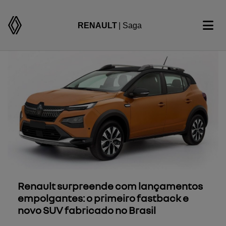
RENAULT
| Saga
Renault surpreende com lançamentos
empolgantes: o primeiro fastback e
novo SUV fabricado no Brasil