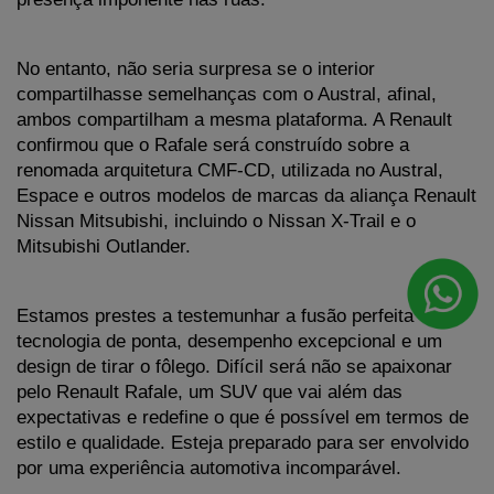
No entanto, não seria surpresa se o interior 
compartilhasse semelhanças com o Austral, afinal, 
ambos compartilham a mesma plataforma. A Renault 
confirmou que o Rafale será construído sobre a 
renomada arquitetura CMF-CD, utilizada no Austral, 
Espace e outros modelos de marcas da aliança Renault 
Nissan Mitsubishi, incluindo o Nissan X-Trail e o 
Mitsubishi Outlander.
Estamos prestes a testemunhar a fusão perfeita entre 
tecnologia de ponta, desempenho excepcional e um 
design de tirar o fôlego. Difícil será não se apaixonar 
pelo Renault Rafale, um SUV que vai além das 
expectativas e redefine o que é possível em termos de 
estilo e qualidade. Esteja preparado para ser envolvido 
por uma experiência automotiva incomparável.