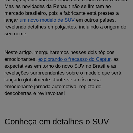
Mas as novidades da Renault não se limitam ao 
mercado brasileiro, pois a fabricante está prestes a 
lançar 
um novo modelo de SUV
 em outros países, 
revelando detalhes empolgantes, incluindo a origem do 
seu nome. 
Neste artigo, mergulharemos nesses dois tópicos 
emocionantes, 
explorando o fracasso do Captur
, as 
expectativas em torno do novo SUV no Brasil e as 
revelações surpreendentes sobre o modelo que será 
lançado globalmente. Junte-se a nós nessa 
emocionante jornada automotiva, repleta de 
descobertas e reviravoltas!
Conheça em detalhes o SUV 