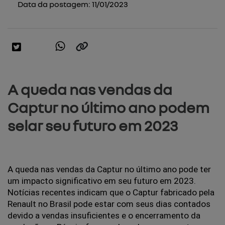
Data da postagem: 11/01/2023
A queda nas vendas da
Captur no último ano podem
selar seu futuro em 2023
A queda nas vendas da Captur no último ano pode ter 
um impacto significativo em seu futuro em 2023. 
Notícias recentes indicam que o Captur fabricado pela 
Renault no Brasil pode estar com seus dias contados 
devido a vendas insuficientes e o encerramento da 