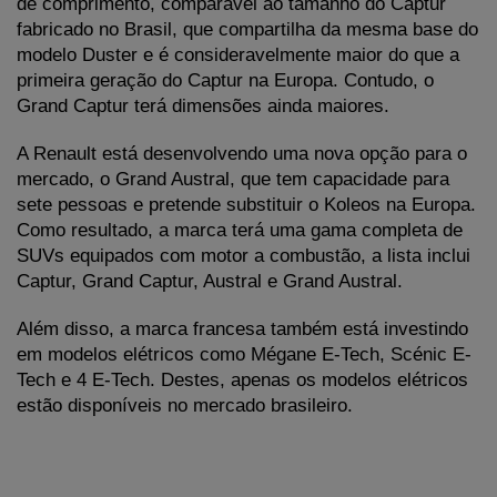
de comprimento, comparável ao tamanho do Captur 
fabricado no Brasil, que compartilha da mesma base do 
modelo Duster e é consideravelmente maior do que a 
primeira geração do Captur na Europa. Contudo, o 
Grand Captur terá dimensões ainda maiores.
A Renault está desenvolvendo uma nova opção para o 
mercado, o Grand Austral, que tem capacidade para 
sete pessoas e pretende substituir o Koleos na Europa. 
Como resultado, a marca terá uma gama completa de 
SUVs equipados com motor a combustão, a lista inclui 
Captur, Grand Captur, Austral e Grand Austral. 
Além disso, a marca francesa também está investindo 
em modelos elétricos como Mégane E-Tech, Scénic E-
Tech e 4 E-Tech. Destes, apenas os modelos elétricos 
estão disponíveis no mercado brasileiro.