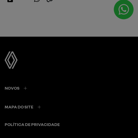
NOVOS
MAPA DO SITE
POLÍTICA DE PRIVACIDADE