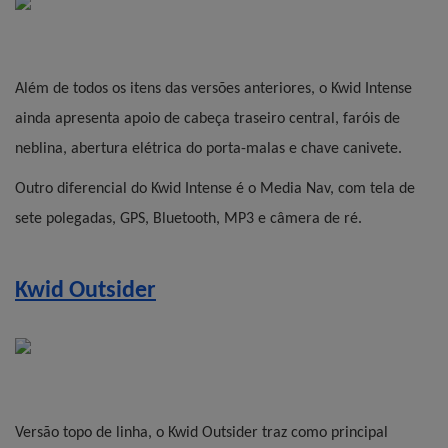
Além de todos os itens das versões anteriores, o Kwid Intense 
ainda apresenta apoio de cabeça traseiro central, faróis de 
neblina, abertura elétrica do porta-malas e chave canivete.
Outro diferencial do Kwid Intense é o Media Nav, com tela de 
sete polegadas, GPS, Bluetooth, MP3 e câmera de ré.
Kwid Outsider
Versão topo de linha, o Kwid Outsider traz como principal 