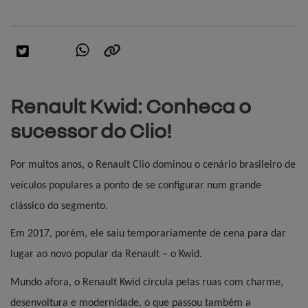
Renault Kwid: Conheca o
sucessor do Clio!
Por muitos anos, o Renault Clio dominou o cenário brasileiro de 
veículos populares a ponto de se configurar num grande 
clássico do segmento.
Em 2017, porém, ele saiu temporariamente de cena para dar 
lugar ao novo popular da Renault – o Kwid.
Mundo afora, o Renault Kwid circula pelas ruas com charme, 
desenvoltura e modernidade, o que passou também a 