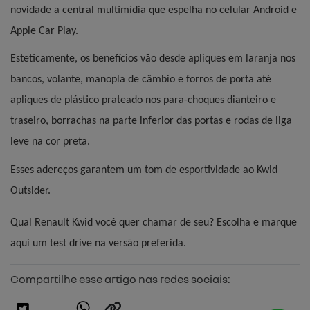
novidade a central multimídia que espelha no celular Android e 
Apple Car Play.
Esteticamente, os benefícios vão desde apliques em laranja nos 
bancos, volante, manopla de câmbio e forros de porta até 
apliques de plástico prateado nos para-choques dianteiro e 
traseiro, borrachas na parte inferior das portas e rodas de liga 
leve na cor preta.
Esses adereços garantem um tom de esportividade ao Kwid 
Outsider.
Qual Renault Kwid você quer chamar de seu? Escolha e marque 
aqui um test drive na versão preferida.
Compartilhe esse artigo nas redes sociais: