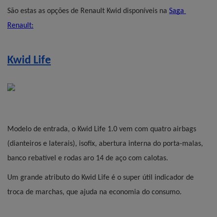
São estas as opções de Renault Kwid disponíveis na 
Saga 
Renault
:
Kwid Life
Modelo de entrada, o Kwid Life 1.0 vem com quatro airbags 
(dianteiros e laterais), isofix, abertura interna do porta-malas, 
banco rebatível e rodas aro 14 de aço com calotas.
Um grande atributo do Kwid Life é o super útil indicador de 
troca de marchas, que ajuda na economia do consumo.