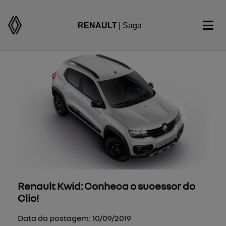
RENAULT
| Saga
Renault Kwid: Conheca o sucessor do
Clio!
Data da postagem: 10/09/2019