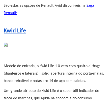
São estas as opções de Renault Kwid disponíveis na 
Saga 
Renault
:
Kwid Life
Modelo de entrada, o Kwid Life 1.0 vem com quatro airbags 
(dianteiros e laterais), isofix, abertura interna do porta-malas, 
banco rebatível e rodas aro 14 de aço com calotas.
Um grande atributo do Kwid Life é o super útil indicador de 
troca de marchas, que ajuda na economia do consumo.