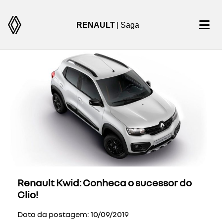
RENAULT
| Saga
Renault Kwid: Conheca o sucessor do
Clio!
Data da postagem: 10/09/2019