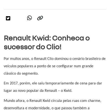
Renault Kwid: Conheca o
sucessor do Clio!
Por muitos anos, o Renault Clio dominou o cenário brasileiro de 
veículos populares a ponto de se configurar num grande 
clássico do segmento.
Em 2017, porém, ele saiu temporariamente de cena para dar 
lugar ao novo popular da Renault – o Kwid.
Mundo afora, o Renault Kwid circula pelas ruas com charme, 
desenvoltura e modernidade, o que passou também a 