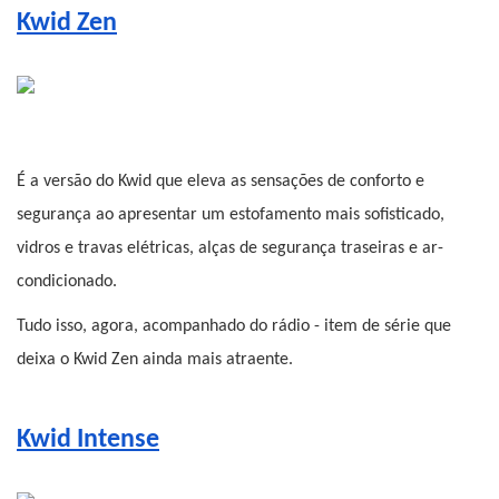
Kwid Zen
É a versão do Kwid que eleva as sensações de conforto e 
segurança ao apresentar um estofamento mais sofisticado, 
vidros e travas elétricas, alças de segurança traseiras e ar-
condicionado.
Tudo isso, agora, acompanhado do rádio - item de série que 
deixa o Kwid Zen ainda mais atraente.
Kwid Intense