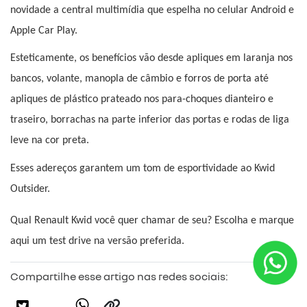
novidade a central multimídia que espelha no celular Android e 
Apple Car Play.
Esteticamente, os benefícios vão desde apliques em laranja nos 
bancos, volante, manopla de câmbio e forros de porta até 
apliques de plástico prateado nos para-choques dianteiro e 
traseiro, borrachas na parte inferior das portas e rodas de liga 
leve na cor preta.
Esses adereços garantem um tom de esportividade ao Kwid 
Outsider.
Qual Renault Kwid você quer chamar de seu? Escolha e marque 
aqui um test drive na versão preferida.
Compartilhe esse artigo nas redes sociais: