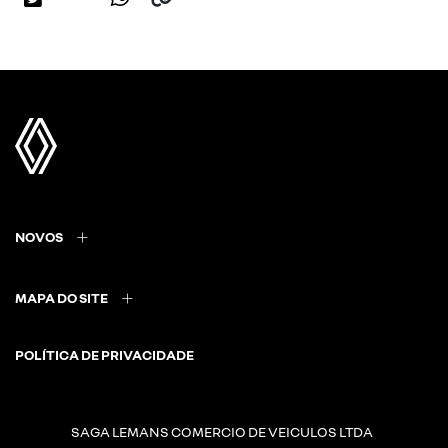
NOVOS
MAPA DO SITE
POLÍTICA DE PRIVACIDADE
SAGA LEMANS COMERCIO DE VEICULOS LTDA