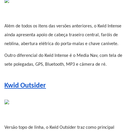
Além de todos os itens das versões anteriores, o Kwid Intense 
ainda apresenta apoio de cabeça traseiro central, faróis de 
neblina, abertura elétrica do porta-malas e chave canivete.
Outro diferencial do Kwid Intense é o Media Nav, com tela de 
sete polegadas, GPS, Bluetooth, MP3 e câmera de ré.
Kwid Outsider
Versão topo de linha, o Kwid Outsider traz como principal 