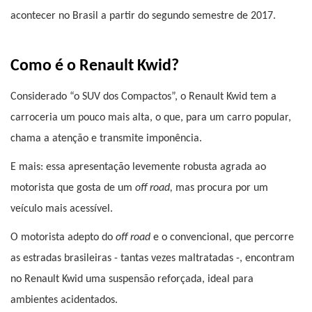
acontecer no Brasil a partir do segundo semestre de 2017.
Como é o Renault Kwid?
Considerado “o SUV dos Compactos”, o Renault Kwid tem a 
carroceria um pouco mais alta, o que, para um carro popular, 
chama a atenção e transmite imponência.
E mais: essa apresentação levemente robusta agrada ao 
motorista que gosta de um 
off road,
 mas procura por um 
veículo mais acessível.
O motorista adepto do 
off road 
e o convencional, que percorre 
as estradas brasileiras - tantas vezes maltratadas -, encontram 
no Renault Kwid uma suspensão reforçada, ideal para 
ambientes acidentados.