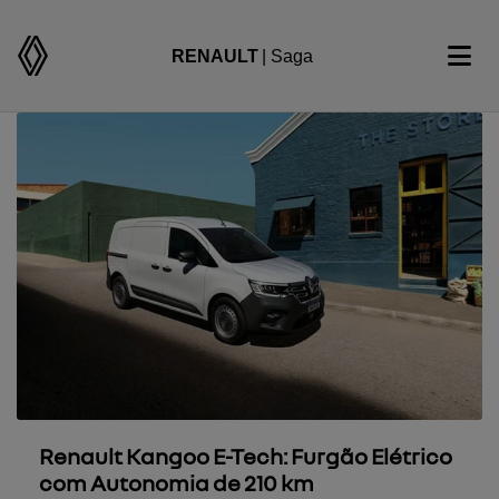
RENAULT
| Saga
Renault Kangoo E-Tech: Furgão Elétrico
com Autonomia de 210 km