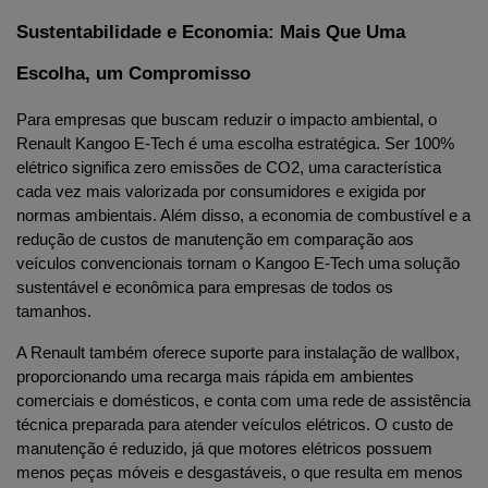
Sustentabilidade e Economia: Mais Que Uma 
Escolha, um Compromisso
Para empresas que buscam reduzir o impacto ambiental, o 
Renault Kangoo E-Tech é uma escolha estratégica. Ser 100% 
elétrico significa zero emissões de CO2, uma característica 
cada vez mais valorizada por consumidores e exigida por 
normas ambientais. Além disso, a economia de combustível e a 
redução de custos de manutenção em comparação aos 
veículos convencionais tornam o Kangoo E-Tech uma solução 
sustentável e econômica para empresas de todos os 
tamanhos.
A Renault também oferece suporte para instalação de wallbox, 
proporcionando uma recarga mais rápida em ambientes 
comerciais e domésticos, e conta com uma rede de assistência 
técnica preparada para atender veículos elétricos. O custo de 
manutenção é reduzido, já que motores elétricos possuem 
menos peças móveis e desgastáveis, o que resulta em menos 