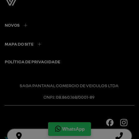
NOVOS
MAPA DO SITE
POLÍTICA DE PRIVACIDADE
SAGA PANTANAL COMERCIO DE VEICULOS LTDA
CNPJ: 08.860.168/0001-89
WhatsApp
Desacelere. Seu bem maior é a