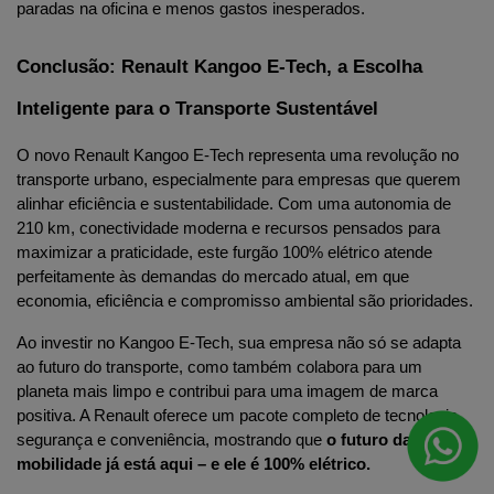
paradas na oficina e menos gastos inesperados.
Conclusão: Renault Kangoo E-Tech, a Escolha 
Inteligente para o Transporte Sustentável
O novo Renault Kangoo E-Tech representa uma revolução no 
transporte urbano, especialmente para empresas que querem 
alinhar eficiência e sustentabilidade. Com uma autonomia de 
210 km, conectividade moderna e recursos pensados para 
maximizar a praticidade, este furgão 100% elétrico atende 
perfeitamente às demandas do mercado atual, em que 
economia, eficiência e compromisso ambiental são prioridades.
Ao investir no Kangoo E-Tech, sua empresa não só se adapta 
ao futuro do transporte, como também colabora para um 
planeta mais limpo e contribui para uma imagem de marca 
positiva. A Renault oferece um pacote 
completo de tecnologia,
segurança e conveniência, mostrando que 
o futuro da 
mobilidade já está aqui – e ele é 100% elétrico.