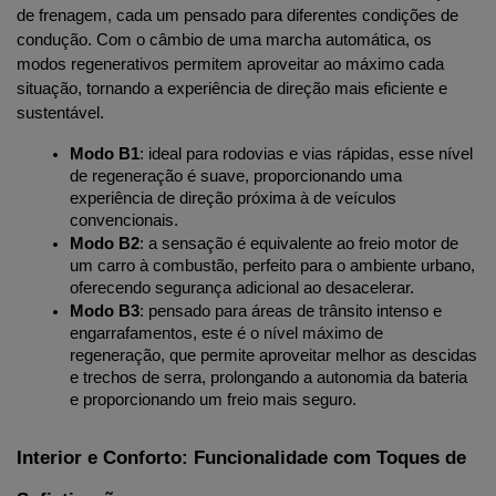
de frenagem, cada um pensado para diferentes condições de 
condução. Com o câmbio de uma marcha automática, os 
modos regenerativos permitem aproveitar ao máximo cada 
situação, tornando a experiência de direção mais eficiente e 
sustentável.
Modo B1
: ideal para rodovias e vias rápidas, esse nível 
de regeneração é suave, proporcionando uma 
experiência de direção próxima à de veículos 
convencionais.
Modo B2
: a sensação é equivalente ao freio motor de 
um carro à combustão, perfeito para o ambiente urbano, 
oferecendo segurança adicional ao desacelerar.
Modo B3
: pensado para áreas de trânsito intenso e 
engarrafamentos, este é o nível máximo de 
regeneração, que permite aproveitar melhor as descidas 
e trechos de serra, prolongando a autonomia da bateria 
e proporcionando um freio mais seguro.
Interior e Conforto: Funcionalidade com Toques de 