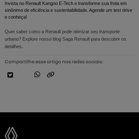
Invista no Renault Kangoo E-Tech e transforme sua frota em 
sinônimo de eficiência e sustentabilidade. Agende um test drive 
e conheça!
Quer saber como a Renault pode otimizar seu transporte
urbano? Explore nosso blog Saga Renault para descobrir os
detalhes.
Compartilhe esse artigo nas redes sociais: