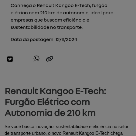
Conheça o Renault Kangoo E-Tech, furgão
elétrico com 210 km de autonomia, ideal para
empresas que buscam eficiência e
sustentabilidade no transporte.
Data da postagem: 12/11/2024
Renault Kangoo E-Tech:
Furgão Elétrico com
Autonomia de 210 km
Se você busca inovação, sustentabilidade e eficiência no setor 
de transporte urbano, o novo 
Renault Kangoo E-Tech
 chega 