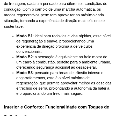
de frenagem, cada um pensado para diferentes condições de 
condução. Com o câmbio de uma marcha automática, os 
modos regenerativos permitem aproveitar ao máximo cada 
situação, tornando a experiência de direção mais eficiente e 
sustentável.
Modo B1
: ideal para rodovias e vias rápidas, esse nível 
de regeneração é suave, proporcionando uma 
experiência de direção próxima à de veículos 
convencionais.
Modo B2
: a sensação é equivalente ao freio motor de 
um carro à combustão, perfeito para o ambiente urbano, 
oferecendo segurança adicional ao desacelerar.
Modo B3
: pensado para áreas de trânsito intenso e 
engarrafamentos, este é o nível máximo de 
regeneração, que permite aproveitar melhor as descidas 
e trechos de serra, prolongando a autonomia da bateria 
e proporcionando um freio mais seguro.
Interior e Conforto: Funcionalidade com Toques de 