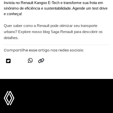
Invista no Renault Kangoo E-Tech e transforme sua frota em 
sinônimo de eficiência e sustentabilidade. Agende um test drive 
e conheça!
Quer saber como a Renault pode otimizar seu transporte
urbano? Explore nosso blog Saga Renault para descobrir os
detalhes.
Compartilhe esse artigo nas redes sociais: