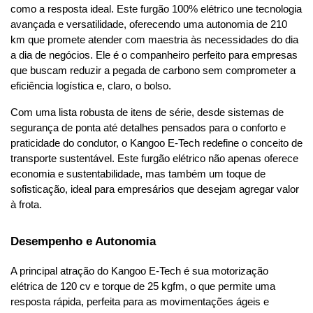
como a resposta ideal. Este furgão 100% elétrico une tecnologia 
avançada e versatilidade, oferecendo uma autonomia de 210 
km que promete atender com maestria às necessidades do dia 
a dia de negócios. Ele é o companheiro perfeito para empresas 
que buscam reduzir a pegada de carbono sem comprometer a 
eficiência logística e, claro, o bolso.
Com uma lista robusta de itens de série, desde sistemas de 
segurança de ponta até detalhes pensados para o conforto e 
praticidade do condutor, o Kangoo E-Tech redefine o conceito de 
transporte sustentável. Este furgão elétrico não apenas oferece 
economia e sustentabilidade, mas também um toque de 
sofisticação, ideal para empresários que desejam agregar valor 
à frota.
Desempenho e Autonomia
A principal atração do Kangoo E-Tech é sua motorização 
elétrica de 120 cv e torque de 25 kgfm, o que permite uma 
resposta rápida, perfeita para as movimentações ágeis e 