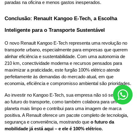
paradas na oficina e menos gastos inesperados.
Conclusão: Renault Kangoo E-Tech, a Escolha 
Inteligente para o Transporte Sustentável
O novo Renault Kangoo E-Tech representa uma revolução no 
transporte urbano, especialmente para empresas que querem 
alinhar eficiência e sustentabilidade. Com uma autonomia de 
210 km, conectividade moderna e recursos pensados para 
maximizar a praticidade, este furgão 100% elétrico atende 
perfeitamente às demandas do mercado atual, em que 
economia, eficiência e compromisso ambiental são prioridades.
Ao investir no Kangoo E-Tech, sua empresa não só se adapta 
ao futuro do transporte, como também colabora para um 
planeta mais limpo e contribui para uma imagem de marca 
positiva. A Renault oferece um pacote 
completo de tecnologia,
segurança e conveniência, mostrando que 
o futuro da 
mobilidade já está aqui – e ele é 100% elétrico.