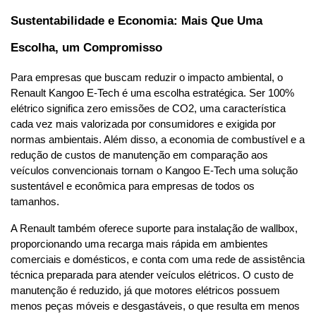
Sustentabilidade e Economia: Mais Que Uma 
Escolha, um Compromisso
Para empresas que buscam reduzir o impacto ambiental, o 
Renault Kangoo E-Tech é uma escolha estratégica. Ser 100% 
elétrico significa zero emissões de CO2, uma característica 
cada vez mais valorizada por consumidores e exigida por 
normas ambientais. Além disso, a economia de combustível e a 
redução de custos de manutenção em comparação aos 
veículos convencionais tornam o Kangoo E-Tech uma solução 
sustentável e econômica para empresas de todos os 
tamanhos.
A Renault também oferece suporte para instalação de wallbox, 
proporcionando uma recarga mais rápida em ambientes 
comerciais e domésticos, e conta com uma rede de assistência 
técnica preparada para atender veículos elétricos. O custo de 
manutenção é reduzido, já que motores elétricos possuem 
menos peças móveis e desgastáveis, o que resulta em menos 