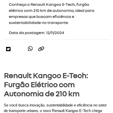
Conheça o Renault Kangoo E-Tech, furgão
elétrico com 210 km de autonomia, ideal para
empresas que buscam eficiência e
sustentabilidade no transporte.
Data da postagem: 12/11/2024
Renault Kangoo E-Tech:
Furgão Elétrico com
Autonomia de 210 km
Se você busca inovação, sustentabilidade e eficiência no setor 
de transporte urbano, o novo 
Renault Kangoo E-Tech
 chega 