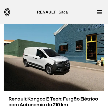
RENAULT
| Saga
Renault Kangoo E-Tech: Furgão Elétrico
com Autonomia de 210 km