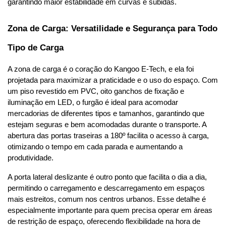
garantindo maior estabilidade em curvas e subidas.
Zona de Carga: Versatilidade e Segurança para Todo 
Tipo de Carga
A zona de carga é o coração do Kangoo E-Tech, e ela foi 
projetada para maximizar a praticidade e o uso do espaço. Com 
um piso revestido em PVC, oito ganchos de fixação e 
iluminação em LED, o furgão é ideal para acomodar 
mercadorias de diferentes tipos e tamanhos, garantindo que 
estejam seguras e bem acomodadas durante o transporte. A 
abertura das portas traseiras a 180º facilita o acesso à carga, 
otimizando o tempo em cada parada e aumentando a 
produtividade.
A porta lateral deslizante é outro ponto que facilita o dia a dia, 
permitindo o carregamento e descarregamento em espaços 
mais estreitos, comum nos centros urbanos. Esse detalhe é 
especialmente importante para quem precisa operar em áreas 
de restrição de espaço, oferecendo flexibilidade na hora de 