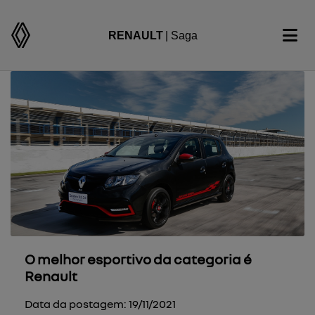
RENAULT
| Saga
O melhor esportivo da categoria é
Renault
Data da postagem: 19/11/2021