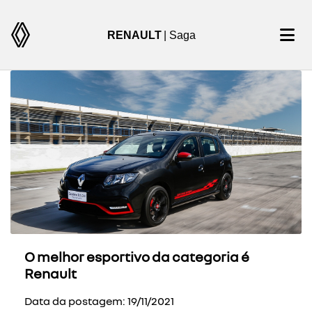
RENAULT
| Saga
O melhor esportivo da categoria é
Renault
Data da postagem: 19/11/2021