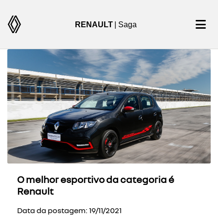
RENAULT
| Saga
O melhor esportivo da categoria é
Renault
Data da postagem: 19/11/2021