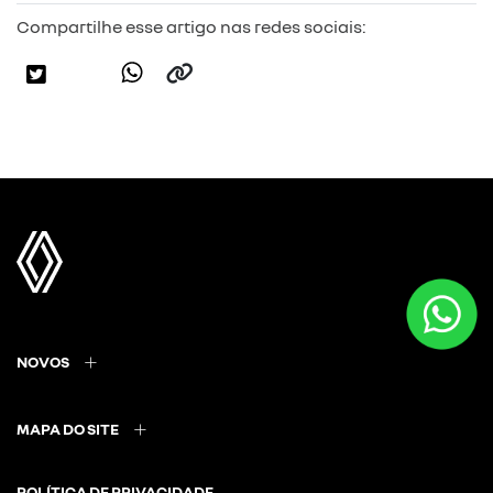
Compartilhe esse artigo nas redes sociais:
NOVOS
MAPA DO SITE
POLÍTICA DE PRIVACIDADE