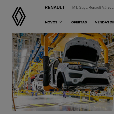
MT: Saga Renault Várzea
NOVOS
OFERTAS
VENDAS DI