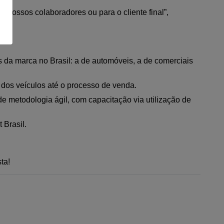
s nossos colaboradores ou para o cliente final”, 
da marca no Brasil: a de automóveis, a de comerciais 
 dos veículos até o processo de venda.
 metodologia ágil, com capacitação via utilização de 
 Brasil.
ta!