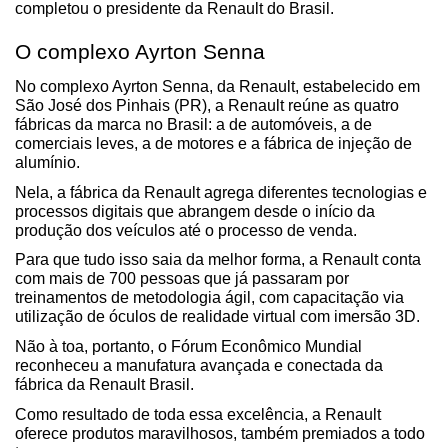
completou o presidente da Renault do Brasil.
O complexo Ayrton Senna 
No complexo Ayrton Senna, da Renault, estabelecido em 
São José dos Pinhais (PR), a Renault reúne as quatro 
fábricas da marca no Brasil: a de automóveis, a de 
comerciais leves, a de motores e a fábrica de injeção de 
alumínio.
Nela, a fábrica da Renault agrega diferentes tecnologias e 
processos digitais que abrangem desde o início da 
produção dos veículos até o processo de venda.
Para que tudo isso saia da melhor forma, a Renault conta 
com mais de 700 pessoas que já passaram por 
treinamentos de metodologia ágil, com capacitação via 
utilização de óculos de realidade virtual com imersão 3D.
Não à toa, portanto, o Fórum Econômico Mundial 
reconheceu a manufatura avançada e conectada da 
fábrica da Renault Brasil.
Como resultado de toda essa excelência, a Renault 
oferece produtos maravilhosos, também premiados a todo 