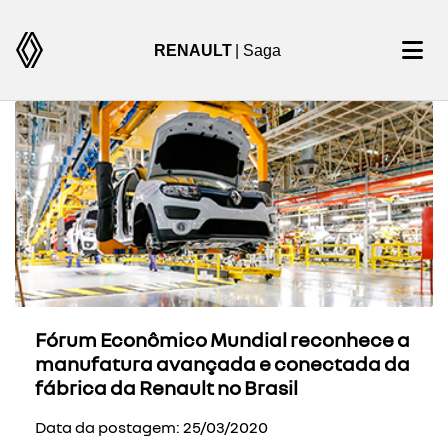
RENAULT
| Saga
Fórum Econômico Mundial reconhece a
manufatura avançada e conectada da
fábrica da Renault no Brasil
Data da postagem: 25/03/2020