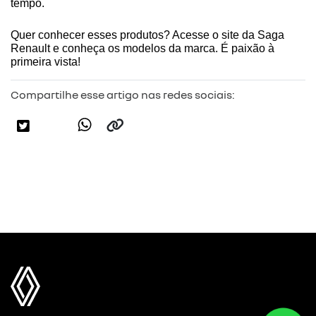
tempo.
Quer conhecer esses produtos? Acesse o site da 
Saga 
Renault
 e conheça os modelos da marca. É paixão à 
primeira vista!
Compartilhe esse artigo nas redes sociais: