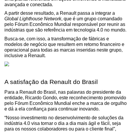
avançada e conectada.
A partir desse resultado, a Renault passa a integrar a 
Global Lighthouse Network
, que é um grupo comandado 
pelo Fórum Econômico Mundial responsável por reunir as 
indústrias que são referência em tecnologia 4.0 no mundo.
Busca-se, com isso, a transformação de fábricas e 
modelos de negócio que resultem em retorno financeiro e 
operacional para todas as marcas inseridas neste grupo, 
inclusive a Renault.
A satisfação da Renault do Brasil
Para a Renault do Brasil, nas palavras do presidente da 
entidade, Ricardo Gondo, este reconhecimento promovido 
pelo Fórum Econômico Mundial enche a marca de orgulho 
e dá a ela confiança para continuar inovando.
“Nosso investimento no desenvolvimento de soluções da 
indústria 4.0 visa tornar o dia a dia mais ágil e fácil, seja 
para os nossos colaboradores ou para o cliente final”, 