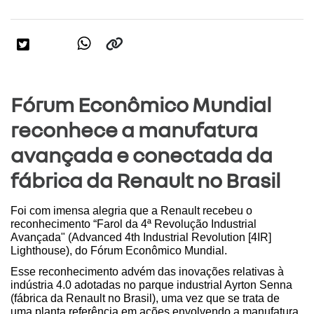
Fórum Econômico Mundial
reconhece a manufatura
avançada e conectada da
fábrica da Renault no Brasil
Foi com imensa alegria que a Renault recebeu o 
reconhecimento “Farol da 4ª Revolução Industrial 
Avançada" (Advanced 4th Industrial Revolution [4IR] 
Lighthouse), do Fórum Econômico Mundial.
Esse reconhecimento advém das inovações relativas à 
indústria 4.0 adotadas no parque industrial Ayrton Senna 
(fábrica da Renault no Brasil), uma vez que se trata de 
uma planta referência em ações envolvendo a manufatura 